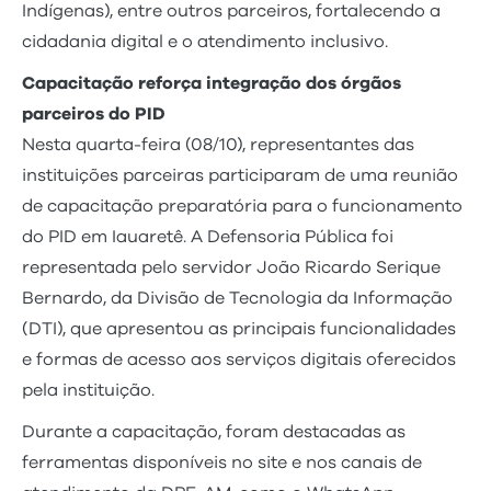
Indígenas), entre outros parceiros, fortalecendo a
cidadania digital e o atendimento inclusivo.
Capacitação reforça integração dos órgãos
parceiros do PID
Nesta quarta-feira (08/10), representantes das
instituições parceiras participaram de uma reunião
de capacitação preparatória para o funcionamento
do PID em Iauaretê. A Defensoria Pública foi
representada pelo servidor João Ricardo Serique
Bernardo, da Divisão de Tecnologia da Informação
(DTI), que apresentou as principais funcionalidades
e formas de acesso aos serviços digitais oferecidos
pela instituição.
Durante a capacitação, foram destacadas as
ferramentas disponíveis no site e nos canais de