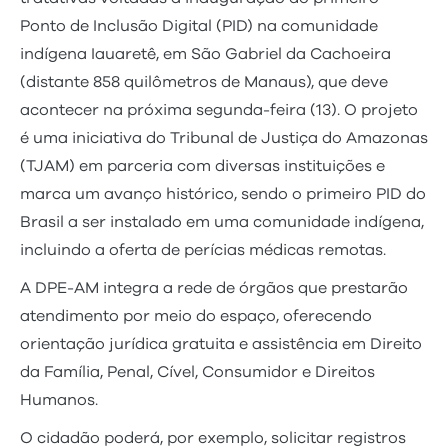
Ponto de Inclusão Digital (PID) na comunidade
indígena Iauaretê, em São Gabriel da Cachoeira
(distante 858 quilômetros de Manaus), que deve
acontecer na próxima segunda-feira (13). O projeto
é uma iniciativa do Tribunal de Justiça do Amazonas
(TJAM) em parceria com diversas instituições e
marca um avanço histórico, sendo o primeiro PID do
Brasil a ser instalado em uma comunidade indígena,
incluindo a oferta de perícias médicas remotas.
A DPE-AM integra a rede de órgãos que prestarão
atendimento por meio do espaço, oferecendo
orientação jurídica gratuita e assistência em Direito
da Família, Penal, Cível, Consumidor e Direitos
Humanos.
O cidadão poderá, por exemplo, solicitar registros