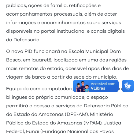
públicos, ações de família, retificações e
acompanhamentos processuais, além de obter
informações e encaminhamentos sobre serviços
disponíveis no portal institucional e canais digitais
da Defensoria.
O novo PID funcionará na Escola Municipal Dom
Bosco, em Iauaretê, localizada em uma das regiões
mais remotas do estado, acessível após dois dias de
viagem de barco a partir da sede do município.
Equipado com computadores, internet e atendentes
bilíngues da própria comunidade, o espaço
permitirá o acesso a serviços da Defensoria Pública
do Estado do Amazonas (DPE-AM), Ministério
Público do Estado do Amazonas (MPAM), Justiça
Federal, Funai (Fundação Nacional dos Povos