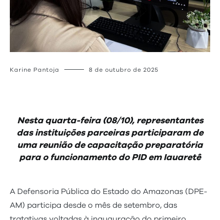
Karine Pantoja
8 de outubro de 2025
Nesta quarta-feira (08/10), representantes
das instituições parceiras participaram de
uma reunião de capacitação preparatória
para o funcionamento do PID em Iauaretê
A Defensoria Pública do Estado do Amazonas (DPE-
AM) participa desde o mês de setembro, das
tratativas voltadas à inauguração do primeiro