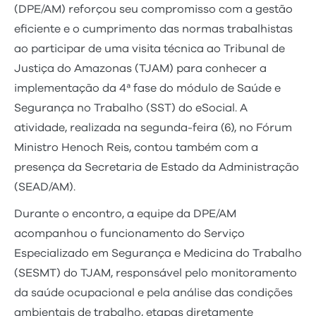
(DPE/AM) reforçou seu compromisso com a gestão
eficiente e o cumprimento das normas trabalhistas
ao participar de uma visita técnica ao Tribunal de
Justiça do Amazonas (TJAM) para conhecer a
implementação da 4ª fase do módulo de Saúde e
Segurança no Trabalho (SST) do eSocial. A
atividade, realizada na segunda-feira (6), no Fórum
Ministro Henoch Reis, contou também com a
presença da Secretaria de Estado da Administração
(SEAD/AM).
Durante o encontro, a equipe da DPE/AM
acompanhou o funcionamento do Serviço
Especializado em Segurança e Medicina do Trabalho
(SESMT) do TJAM, responsável pelo monitoramento
da saúde ocupacional e pela análise das condições
ambientais de trabalho, etapas diretamente