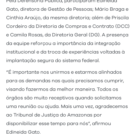
Pela Defensoria Pública, participaram Edineida
Gato, diretora de Gestão de Pessoas; Mário Braga e
Cinthia Araújo, da mesma diretoria; além de Priscila
Cordeiro da Diretoria de Compras e Contrato (DCC)
e Camila Rosas, da Diretoria Geral (DG). A presença
da equipe reforçou a importância da integração
institucional e da troca de experiências voltadas à
implantação segura do sistema federal.
“É importante nos unirmos e estarmos alinhados
para as demandas nas quais precisamos cumprir,
visando fazermos da melhor maneira. Todos os
órgãos são muito receptivos quando solicitamos
uma reunião ou ajuda. Mais uma vez, agradecemos
ao Tribunal de Justiça do Amazonas por
disponibilizar esse tempo para nós”, afirmou
Edineida Gato.