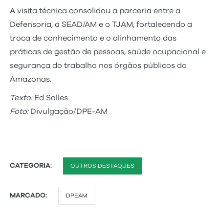
A visita técnica consolidou a parceria entre a
Defensoria, a SEAD/AM e o TJAM, fortalecendo a
troca de conhecimento e o alinhamento das
práticas de gestão de pessoas, saúde ocupacional e
segurança do trabalho nos órgãos públicos do
Amazonas.
Texto:
Ed Salles
Foto:
Divulgação/DPE-AM
CATEGORIA:
OUTROS DESTAQUES
MARCADO:
DPEAM