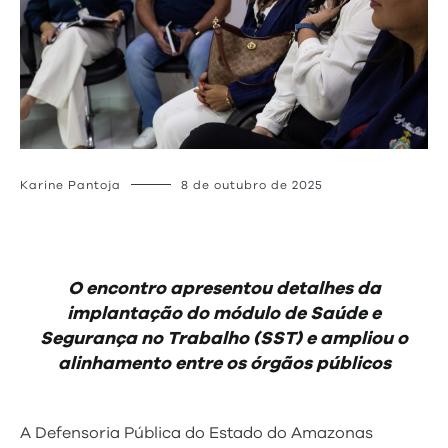
Karine Pantoja
8 de outubro de 2025
O encontro apresentou detalhes da
implantação do módulo de Saúde e
Segurança no Trabalho (SST) e ampliou o
alinhamento entre os órgãos públicos
A Defensoria Pública do Estado do Amazonas