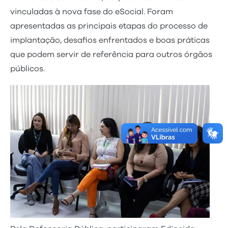
vinculadas à nova fase do eSocial. Foram
apresentadas as principais etapas do processo de
implantação, desafios enfrentados e boas práticas
que podem servir de referência para outros órgãos
públicos.