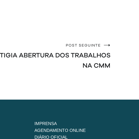
POST SEGUINTE
TIGIA ABERTURA DOS TRABALHOS
NA CMM
IMPRENSA
AGENDAMENTO ONLINE
DIÁRIO OFICIAL