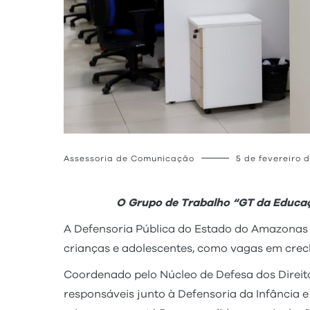
Assessoria de Comunicação
5 de fevereiro 
O Grupo de Trabalho “GT da Educaçã
A Defensoria Pública do Estado do Amazonas 
crianças e adolescentes, como vagas em crec
Coordenado pelo Núcleo de Defesa dos Direito
responsáveis junto à Defensoria da Infância 