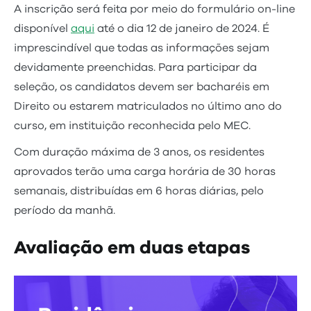
A inscrição será feita por meio do formulário on-line
disponível
aqui
até o dia 12 de janeiro de 2024. É
imprescindível que todas as informações sejam
devidamente preenchidas. Para participar da
seleção, os candidatos devem ser bacharéis em
Direito ou estarem matriculados no último ano do
curso, em instituição reconhecida pelo MEC.
Com duração máxima de 3 anos, os residentes
aprovados terão uma carga horária de 30 horas
semanais, distribuídas em 6 horas diárias, pelo
período da manhã.
Avaliação em duas etapas