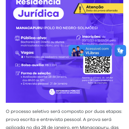
O processo seletivo será composto por duas etapas:
prova escrita e entrevista pessoal. A prova será
aplicada no dia 28 de janeiro, em Manacapuru, das