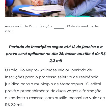
Assessoria de Comunicação
22 de dezembro de
2023
Período de inscrições segue até 12 de janeiro e a
prova será aplicada no dia 28; bolsa-auxílio é de R$
2,2 mil
O Polo Rio Negro-Solimões iniciou período de
inscrições para o processo seletivo de residência
jurídica para o município de Manacapuru. O edital
prevê o preenchimento de duas vagas e formação
de cadastro reserva, com auxílio mensal no valor de
R$ 2,2 mil.