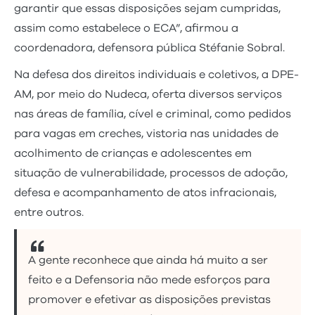
garantir que essas disposições sejam cumpridas,
assim como estabelece o ECA”, afirmou a
coordenadora, defensora pública Stéfanie Sobral.
Na defesa dos direitos individuais e coletivos, a DPE-
AM, por meio do Nudeca, oferta diversos serviços
nas áreas de família, cível e criminal, como pedidos
para vagas em creches, vistoria nas unidades de
acolhimento de crianças e adolescentes em
situação de vulnerabilidade, processos de adoção,
defesa e acompanhamento de atos infracionais,
entre outros.
A gente reconhece que ainda há muito a ser
feito e a Defensoria não mede esforços para
promover e efetivar as disposições previstas