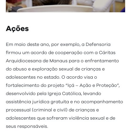
Ações
Em maio deste ano, por exemplo, a Defensoria
firmou um acordo de cooperação com a Cáritas
Arquidiocesana de Manaus para o enfrentamento
do abuso e exploração sexual de crianças e
adolescentes no estado. O acordo visa o
fortalecimento do projeto “Içá – Ação e Proteção”,
desenvolvido pela Igreja Católica, levando
assistência jurídica gratuita e no acompanhamento
processual (criminal e civil) de crianças e
adolescentes que sofreram violência sexual e de
seus responsáveis.