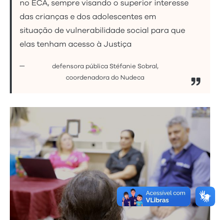
no ECA, sempre visando o superior interesse
das crianças e dos adolescentes em
situação de vulnerabilidade social para que
elas tenham acesso à Justiça
defensora pública Stéfanie Sobral,
coordenadora do Nudeca