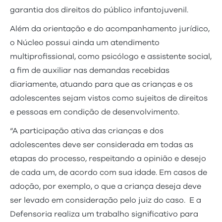
garantia dos direitos do público infantojuvenil.
Além da orientação e do acompanhamento jurídico,
o Núcleo possui ainda um atendimento
multiprofissional, como psicólogo e assistente social,
a fim de auxiliar nas demandas recebidas
diariamente, atuando para que as crianças e os
adolescentes sejam vistos como sujeitos de direitos
e pessoas em condição de desenvolvimento.
“A participação ativa das crianças e dos
adolescentes deve ser considerada em todas as
etapas do processo, respeitando a opinião e desejo
de cada um, de acordo com sua idade. Em casos de
adoção, por exemplo, o que a criança deseja deve
ser levado em consideração pelo juiz do caso. E a
Defensoria realiza um trabalho significativo para