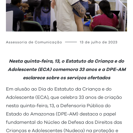
Assessoria de Comunicação
13 de julho de 2023
Nesta quinta-feira, 13, o Estatuto da Criança e do
Adolescente (ECA) comemora 33 anos e a DPE-AM
esclarece sobre os serviços ofertados
Em alusão ao Dia do Estatuto da Criança e do
Adolescente (ECA), que celebra 33 anos de criação
nesta quinta-feira, 13, a Defensoria Pública do
Estado do Amazonas (DPE-AM) destaca o papel
fundamental do Núcleo de Defesa dos Direitos das
Crianças e Adolescentes (Nudeca) na proteção e