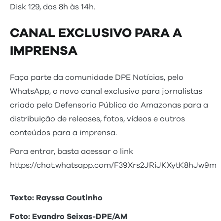
Disk 129, das 8h às 14h.
CANAL EXCLUSIVO PARA A
IMPRENSA
Faça parte da comunidade DPE Notícias, pelo
WhatsApp, o novo canal exclusivo para jornalistas
criado pela Defensoria Pública do Amazonas para a
distribuição de releases, fotos, vídeos e outros
conteúdos para a imprensa.
Para entrar, basta acessar o link
https://chat.whatsapp.com/F39Xrs2JRiJKXytK8hJw9m
Texto: Rayssa Coutinho
Foto: Evandro Seixas-DPE/AM