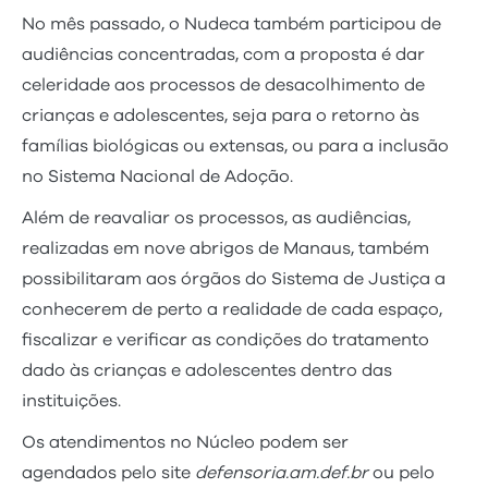
No mês passado, o Nudeca também participou de
audiências concentradas, com a proposta é dar
celeridade aos processos de desacolhimento de
crianças e adolescentes, seja para o retorno às
famílias biológicas ou extensas, ou para a inclusão
no Sistema Nacional de Adoção.
Além de reavaliar os processos, as audiências,
realizadas em nove abrigos de Manaus, também
possibilitaram aos órgãos do Sistema de Justiça a
conhecerem de perto a realidade de cada espaço,
fiscalizar e verificar as condições do tratamento
dado às crianças e adolescentes dentro das
instituições.
Os atendimentos no Núcleo podem ser
agendados pelo site
defensoria.am.def.br
ou pelo