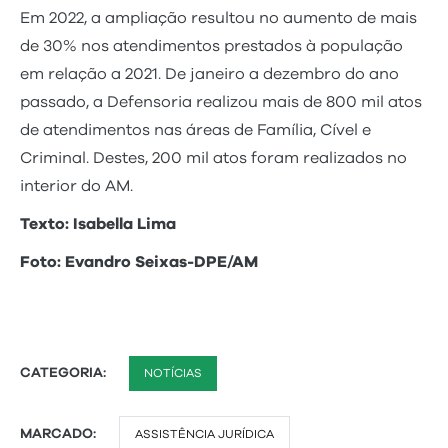
Em 2022, a ampliação resultou no aumento de mais
de 30% nos atendimentos prestados à população
em relação a 2021. De janeiro a dezembro do ano
passado, a Defensoria realizou mais de 800 mil atos
de atendimentos nas áreas de Família, Cível e
Criminal. Destes, 200 mil atos foram realizados no
interior do AM.
Texto: Isabella Lima
Foto: Evandro Seixas-DPE/AM
CATEGORIA:
NOTÍCIAS
MARCADO:
ASSISTÊNCIA JURÍDICA