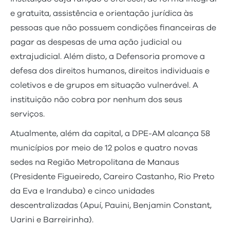
e gratuita, assistência e orientação jurídica às
pessoas que não possuem condições financeiras de
pagar as despesas de uma ação judicial ou
extrajudicial. Além disto, a Defensoria promove a
defesa dos direitos humanos, direitos individuais e
coletivos e de grupos em situação vulnerável. A
instituição não cobra por nenhum dos seus
serviços.
Atualmente, além da capital, a DPE-AM alcança 58
municípios por meio de 12 polos e quatro novas
sedes na Região Metropolitana de Manaus
(Presidente Figueiredo, Careiro Castanho, Rio Preto
da Eva e Iranduba) e cinco unidades
descentralizadas (Apuí, Pauini, Benjamin Constant,
Uarini e Barreirinha).