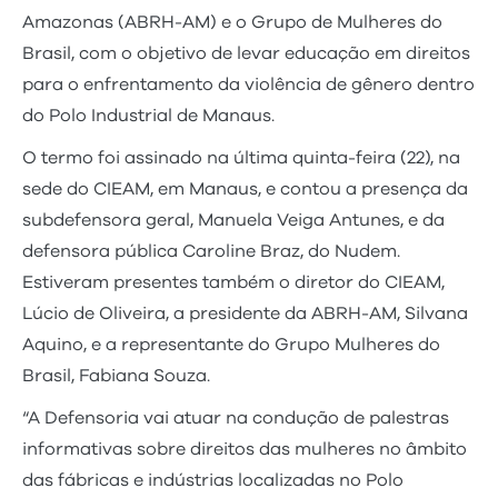
Amazonas (ABRH-AM) e o Grupo de Mulheres do
Brasil, com o objetivo de levar educação em direitos
para o enfrentamento da violência de gênero dentro
do Polo Industrial de Manaus.
O termo foi assinado na última quinta-feira (22), na
sede do CIEAM, em Manaus, e contou a presença da
subdefensora geral, Manuela Veiga Antunes, e da
defensora pública Caroline Braz, do Nudem.
Estiveram presentes também o diretor do CIEAM,
Lúcio de Oliveira, a presidente da ABRH-AM, Silvana
Aquino, e a representante do Grupo Mulheres do
Brasil, Fabiana Souza.
“A Defensoria vai atuar na condução de palestras
informativas sobre direitos das mulheres no âmbito
das fábricas e indústrias localizadas no Polo