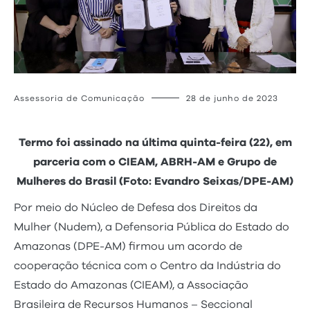
Assessoria de Comunicação
28 de junho de 2023
Termo foi assinado na última quinta-feira (22), em
parceria com o CIEAM, ABRH-AM e Grupo de
Mulheres do Brasil (Foto: Evandro Seixas/DPE-AM)
Por meio do Núcleo de Defesa dos Direitos da
Mulher (Nudem), a Defensoria Pública do Estado do
Amazonas (DPE-AM) firmou um acordo de
cooperação técnica com o Centro da Indústria do
Estado do Amazonas (CIEAM), a Associação
Brasileira de Recursos Humanos – Seccional