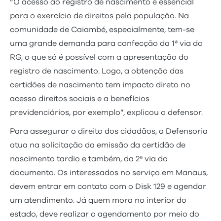
“O acesso ao registro de nascimento é essencial
para o exercício de direitos pela população. Na
comunidade de Caiambé, especialmente, tem-se
uma grande demanda para confecção da 1ª via do
RG, o que só é possível com a apresentação do
registro de nascimento. Logo, a obtenção das
certidões de nascimento tem impacto direto no
acesso direitos sociais e a benefícios
previdenciários, por exemplo”, explicou o defensor.
Para assegurar o direito dos cidadãos, a Defensoria
atua na solicitação da emissão da certidão de
nascimento tardio e também, da 2ª via do
documento. Os interessados no serviço em Manaus,
devem entrar em contato com o Disk 129 e agendar
um atendimento. Já quem mora no interior do
estado, deve realizar o agendamento por meio do