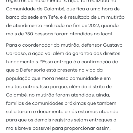
registros de nascimento. A ação foi realizada na
Comunidade de Caiambé, que fica a uma hora de
barco da sede em Tefé, e é resultado de um mutirão
de atendimento realizado no fim de 2022, quando
mais de 750 pessoas foram atendidas no local.
Para o coordenador do mutirão, defensor Gustavo
Cardoso, a ação vai além da garantia dos direitos
fundamentais. “Essa entrega é a confirmação de
que a Defensoria está presente na vida da
população que mora nessa comunidade e em
muitas outras. Isso porque, além do distrito de
Caiambé, no mutirão foram atendidas, ainda,
famílias de comunidades próximas que também
solicitaram o documento e nós estamos atuando
para que os demais registros sejam entregues o
mais breve possível para proporcionar assim,