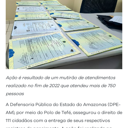
Ação é resultado de um mutirão de atendimentos
realizado no fim de 2022 que atendeu mais de 750
pessoas
A Defensoria Pública do Estado do Amazonas (DPE-
AM), por meio do Polo de Tefé, assegurou o direito de
111 cidadãos com a entrega de seus respectivos