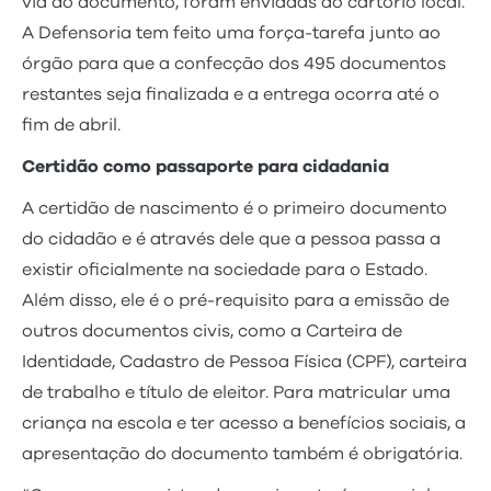
via do documento, foram enviadas ao cartório local.
A Defensoria tem feito uma força-tarefa junto ao
órgão para que a confecção dos 495 documentos
restantes seja finalizada e a entrega ocorra até o
fim de abril.
Certidão como passaporte para cidadania
A certidão de nascimento é o primeiro documento
do cidadão e é através dele que a pessoa passa a
existir oficialmente na sociedade para o Estado.
Além disso, ele é o pré-requisito para a emissão de
outros documentos civis, como a Carteira de
Identidade, Cadastro de Pessoa Física (CPF), carteira
de trabalho e título de eleitor. Para matricular uma
criança na escola e ter acesso a benefícios sociais, a
apresentação do documento também é obrigatória.