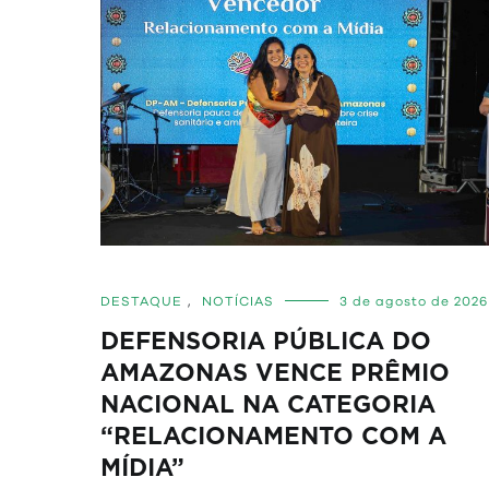
DESTAQUE
,
NOTÍCIAS
3 de agosto de 2026
DEFENSORIA PÚBLICA DO
AMAZONAS VENCE PRÊMIO
NACIONAL NA CATEGORIA
“RELACIONAMENTO COM A
MÍDIA”