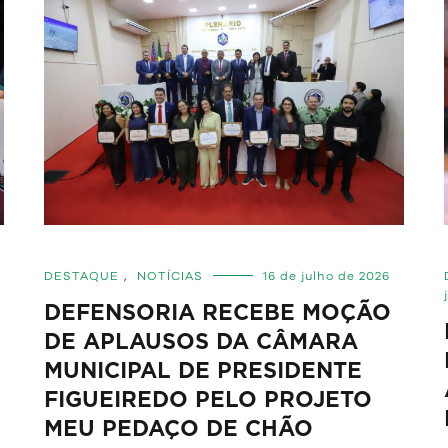
DESTAQUE
,
NOTÍCIAS
16 de julho de 2026
DEFENSORIA RECEBE MOÇÃO
DE APLAUSOS DA CÂMARA
MUNICIPAL DE PRESIDENTE
FIGUEIREDO PELO PROJETO
MEU PEDAÇO DE CHÃO