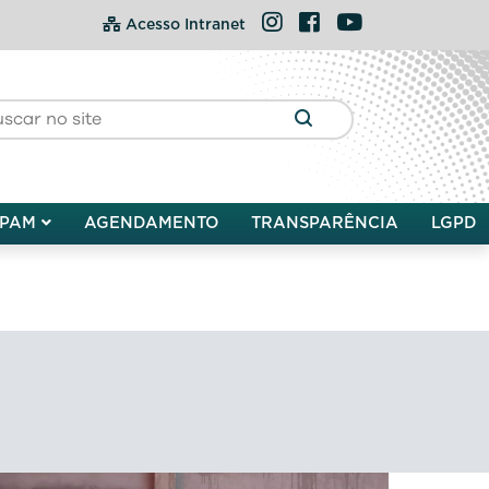
Instagram
Facebook
YouTube
Acesso Intranet
PAM
AGENDAMENTO
TRANSPARÊNCIA
LGPD