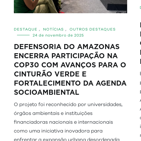
DESTAQUE
,
NOTÍCIAS
,
OUTROS DESTAQUES
24 de novembro de 2025
DEFENSORIA DO AMAZONAS
ENCERRA PARTICIPAÇÃO NA
COP30 COM AVANÇOS PARA O
CINTURÃO VERDE E
FORTALECIMENTO DA AGENDA
SOCIOAMBIENTAL
O projeto foi reconhecido por universidades,
órgãos ambientais e instituições
financiadoras nacionais e internacionais
como uma iniciativa inovadora para
enfrentar a expansão urbana desordenada