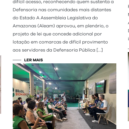
difícil acesso, reconhecendo quem sustenta a
Defensoria nas comunidades mais distantes
do Estado A Assembleia Legislativa do
Amazonas (Aleam) aprovou, em plenário, o
projeto de lei que concede adicional por
lotação em comarcas de difícil provimento
aos servidores da Defensoria Pública […]
LER MAIS