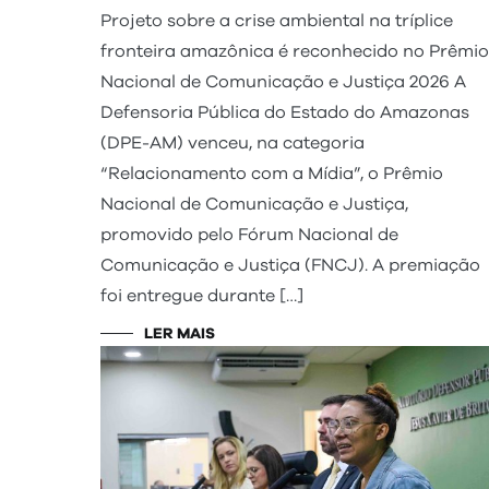
Projeto sobre a crise ambiental na tríplice
fronteira amazônica é reconhecido no Prêmio
Nacional de Comunicação e Justiça 2026 A
Defensoria Pública do Estado do Amazonas
(DPE-AM) venceu, na categoria
“Relacionamento com a Mídia”, o Prêmio
Nacional de Comunicação e Justiça,
promovido pelo Fórum Nacional de
Comunicação e Justiça (FNCJ). A premiação
foi entregue durante […]
LER MAIS