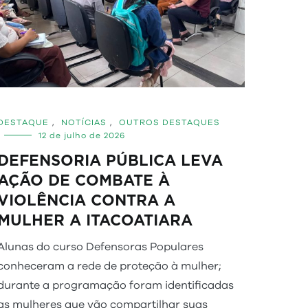
DESTAQUE
,
NOTÍCIAS
,
OUTROS DESTAQUES
12 de julho de 2026
DEFENSORIA PÚBLICA LEVA
AÇÃO DE COMBATE À
VIOLÊNCIA CONTRA A
MULHER A ITACOATIARA
Alunas do curso Defensoras Populares
conheceram a rede de proteção à mulher;
durante a programação foram identificadas
as mulheres que vão compartilhar suas