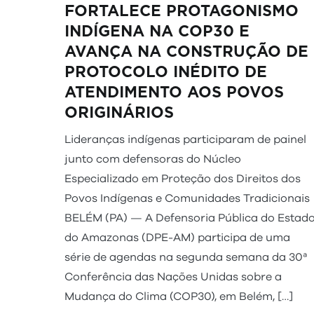
FORTALECE PROTAGONISMO
INDÍGENA NA COP30 E
AVANÇA NA CONSTRUÇÃO DE
PROTOCOLO INÉDITO DE
ATENDIMENTO AOS POVOS
ORIGINÁRIOS
Lideranças indígenas participaram de painel
junto com defensoras do Núcleo
Especializado em Proteção dos Direitos dos
Povos Indígenas e Comunidades Tradicionais
BELÉM (PA) — A Defensoria Pública do Estad
do Amazonas (DPE-AM) participa de uma
série de agendas na segunda semana da 30ª
Conferência das Nações Unidas sobre a
Mudança do Clima (COP30), em Belém, […]