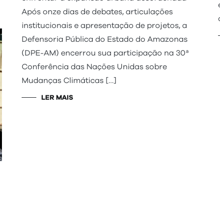
Após onze dias de debates, articulações
institucionais e apresentação de projetos, a
Defensoria Pública do Estado do Amazonas
(DPE-AM) encerrou sua participação na 30ª
Conferência das Nações Unidas sobre
Mudanças Climáticas […]
LER MAIS