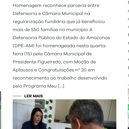
Homenagem reconhece parceria entre
Defensoria e Câmara Municipal na
regularização fundiária que já beneficiou
mais de 550 famílias no município A
Defensoria Pública do Estado do Amazonas
(DPE-AM) foi homenageada nesta quarta-
feira (15) pela Câmara Municipal de
Presidente Figueiredo, com Moção de
Aplausos e Congratulações nº 20 em
reconhecimento ao trabalho desenvolvido
pelo Programa Meu […]
LER MAIS