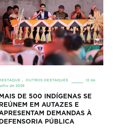
DESTAQUE
,
OUTROS DESTAQUES
12 de
julho de 2026
MAIS DE 500 INDÍGENAS SE
REÚNEM EM AUTAZES E
APRESENTAM DEMANDAS À
DEFENSORIA PÚBLICA