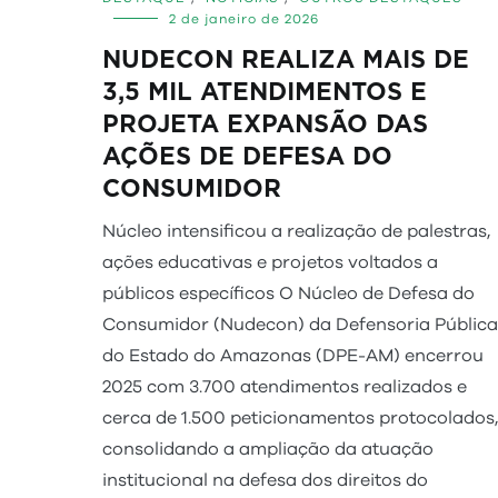
2 de janeiro de 2026
NUDECON REALIZA MAIS DE
3,5 MIL ATENDIMENTOS E
PROJETA EXPANSÃO DAS
AÇÕES DE DEFESA DO
CONSUMIDOR
Núcleo intensificou a realização de palestras,
ações educativas e projetos voltados a
públicos específicos O Núcleo de Defesa do
Consumidor (Nudecon) da Defensoria Pública
do Estado do Amazonas (DPE-AM) encerrou
2025 com 3.700 atendimentos realizados e
cerca de 1.500 peticionamentos protocolados,
consolidando a ampliação da atuação
institucional na defesa dos direitos do