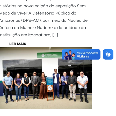
histórias na nova edição da exposição Sem
Medo de Viver A Defensoria Pública do
Amazonas (DPE-AM), por meio do Núcleo de
Defesa da Mulher (Nudem) e da unidade da
instituição em Itacoatiara, […]
LER MAIS