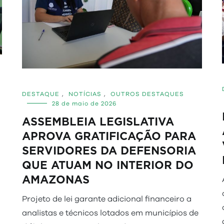
DESTAQUE
,
NOTÍCIAS
,
OUTROS DESTAQUES
28 de maio de 2026
ASSEMBLEIA LEGISLATIVA
APROVA GRATIFICAÇÃO PARA
SERVIDORES DA DEFENSORIA
QUE ATUAM NO INTERIOR DO
AMAZONAS
Projeto de lei garante adicional financeiro a
m
analistas e técnicos lotados em municípios de