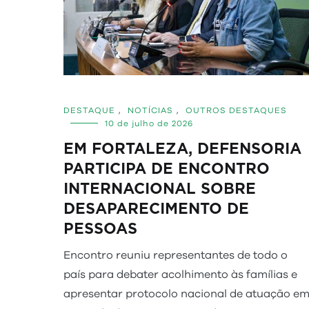
DESTAQUE
,
NOTÍCIAS
,
OUTROS DESTAQUES
10 de julho de 2026
EM FORTALEZA, DEFENSORIA
PARTICIPA DE ENCONTRO
INTERNACIONAL SOBRE
DESAPARECIMENTO DE
PESSOAS
Encontro reuniu representantes de todo o
país para debater acolhimento às famílias e
apresentar protocolo nacional de atuação e