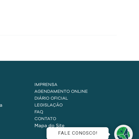
IMPRENSA
AGENDAMENTO ONLINE
DIÁRIO OFICIAL
a
LEGISLAÇÃO
FAQ
CONTATO
Mapa do Site
FALE CONOSCO!