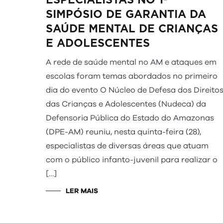
SIMPÓSIO DE GARANTIA DA
SAÚDE MENTAL DE CRIANÇAS
E ADOLESCENTES
A rede de saúde mental no AM e ataques em
escolas foram temas abordados no primeiro
dia do evento O Núcleo de Defesa dos Direito
das Crianças e Adolescentes (Nudeca) da
Defensoria Pública do Estado do Amazonas
(DPE-AM) reuniu, nesta quinta-feira (28),
especialistas de diversas áreas que atuam
com o público infanto-juvenil para realizar o
[…]
LER MAIS