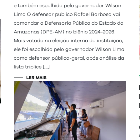
e também escolhido pelo governador Wilson
Lima O defensor público Rafael Barbosa vai
comandar a Defensoria Pública do Estado do
Amazonas (DPE-AM) no biênio 2024-2026.
Mais votado na eleição interna da instituição,
ele foi escolhido pelo governador Wilson Lima
como defensor público-geral, após análise da
lista tríplice […]
LER MAIS