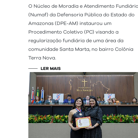
O Núcleo de Moradia e Atendimento Fundiári
(Numaf) da Defensoria Pública do Estado do
Amazonas (DPE-AM) instaurou um
Procedimento Coletivo (PC) visando a
regularização fundiária de uma área da
comunidade Santa Marta, no bairro Colônia
Terra Nova.
LER MAIS