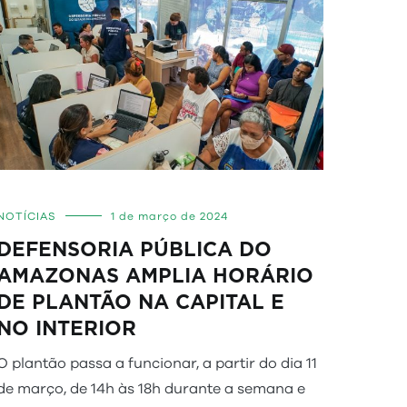
NOTÍCIAS
1 de março de 2024
DEFENSORIA PÚBLICA DO
AMAZONAS AMPLIA HORÁRIO
DE PLANTÃO NA CAPITAL E
NO INTERIOR
O plantão passa a funcionar, a partir do dia 11
de março, de 14h às 18h durante a semana e