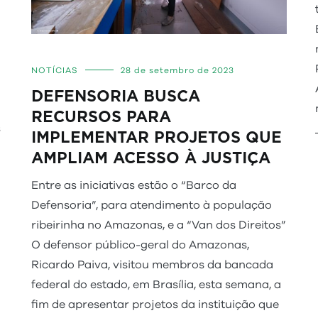
NOTÍCIAS
28 de setembro de 2023
DEFENSORIA BUSCA
RECURSOS PARA
s
IMPLEMENTAR PROJETOS QUE
AMPLIAM ACESSO À JUSTIÇA
Entre as iniciativas estão o “Barco da
Defensoria”, para atendimento à população
ribeirinha no Amazonas, e a “Van dos Direitos”
O defensor público-geral do Amazonas,
Ricardo Paiva, visitou membros da bancada
federal do estado, em Brasília, esta semana, a
fim de apresentar projetos da instituição que