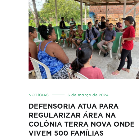
NOTÍCIAS
6 de março de 2024
DEFENSORIA ATUA PARA
REGULARIZAR ÁREA NA
COLÔNIA TERRA NOVA ONDE
VIVEM 500 FAMÍLIAS