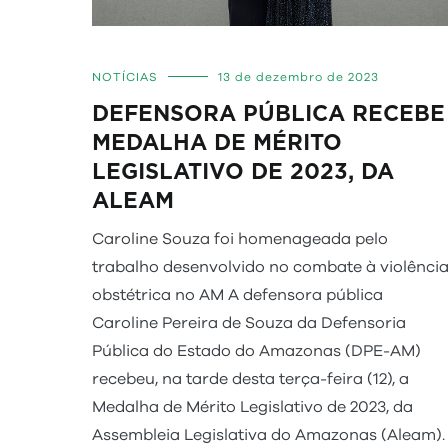
NOTÍCIAS
13 de dezembro de 2023
DEFENSORA PÚBLICA RECEBE
MEDALHA DE MÉRITO
LEGISLATIVO DE 2023, DA
ALEAM
Caroline Souza foi homenageada pelo
trabalho desenvolvido no combate à violênci
obstétrica no AM A defensora pública
Caroline Pereira de Souza da Defensoria
Pública do Estado do Amazonas (DPE-AM)
recebeu, na tarde desta terça-feira (12), a
Medalha de Mérito Legislativo de 2023, da
Assembleia Legislativa do Amazonas (Aleam).