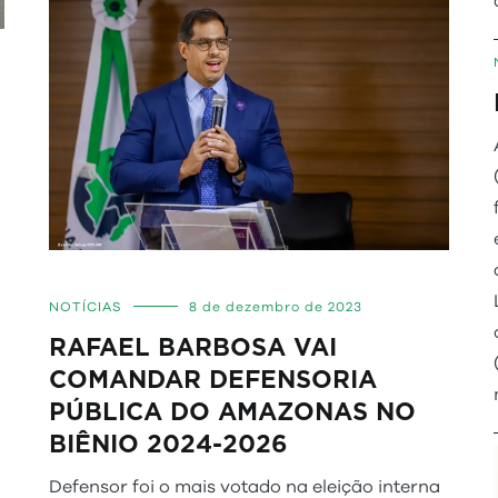
a
NOTÍCIAS
8 de dezembro de 2023
RAFAEL BARBOSA VAI
COMANDAR DEFENSORIA
PÚBLICA DO AMAZONAS NO
BIÊNIO 2024-2026
Defensor foi o mais votado na eleição interna