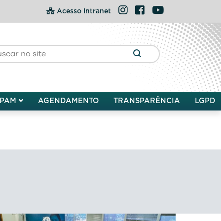
Instagram
Facebook
YouTube
Acesso Intranet
PAM
AGENDAMENTO
TRANSPARÊNCIA
LGPD