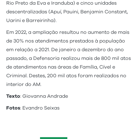
Rio Preto da Eva e Iranduba) e cinco unidades
descentralizadas (Apuí, Pauini, Benjamin Constant,
Uarini e Barreirinha).
Em 2022, a ampliação resultou no aumento de mais
de 30% nos atendimentos prestados à população
em relação a 2021. De janeiro a dezembro do ano
passado, a Defensoria realizou mais de 800 mil atos
de atendimentos nas áreas de Família, Cível e
Criminal. Destes, 200 mil atos foram realizados no
interior do AM.
Texto
: Giovanna Andrade
Fotos
: Evandro Seixas