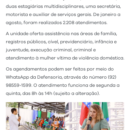
duas estagiárias multidisciplinares, uma secretária,
motorista e auxiliar de serviços gerais. De janeiro a
agosto, foram realizados 2.208 atendimentos.
A unidade oferta assistência nas áreas de família,
registros públicos, cível, previdenciário, infância e
juventude, execução criminal, criminal e
atendimento à mulher vítima de violência doméstica.
Os agendamentos podem ser feitos por meio do
WhatsApp da Defensoria, através do número (92)
98559-1599. O atendimento funciona de segunda a
quinta, das 8h às 14h (sujeito a alteração).