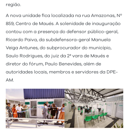
região.
A nova unidade fica localizada na rua Amazonas, Nº
859, Centro de Maués. A solenidade de inauguração
contou com a presença do defensor público-geral,
Ricardo Paiva, da subdefensora-geral Manuela
Veiga Antunes, do subprocurador do município,
Saulo Rodrigues, do juiz da 2ª vara de Maués e
diretor do fórum, Paulo Benevides, além de
autoridades locais, membros e servidores da DPE-
AM.