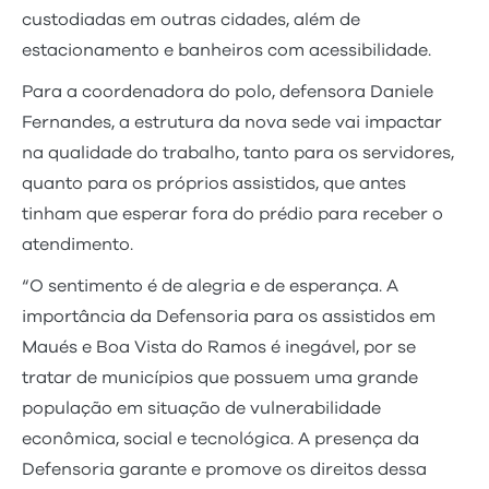
custodiadas em outras cidades, além de
estacionamento e banheiros com acessibilidade.
Para a coordenadora do polo, defensora Daniele
Fernandes, a estrutura da nova sede vai impactar
na qualidade do trabalho, tanto para os servidores,
quanto para os próprios assistidos, que antes
tinham que esperar fora do prédio para receber o
atendimento.
“O sentimento é de alegria e de esperança. A
importância da Defensoria para os assistidos em
Maués e Boa Vista do Ramos é inegável, por se
tratar de municípios que possuem uma grande
população em situação de vulnerabilidade
econômica, social e tecnológica. A presença da
Defensoria garante e promove os direitos dessa