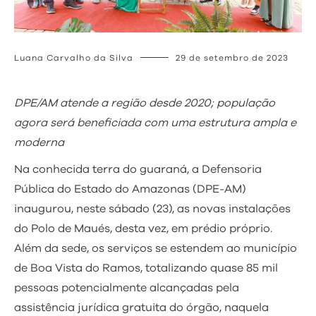
Luana Carvalho da Silva
29 de setembro de 2023
DPE/AM atende a região desde 2020; população
agora será beneficiada com uma estrutura ampla e
moderna
Na conhecida terra do guaraná, a Defensoria
Pública do Estado do Amazonas (DPE-AM)
inaugurou, neste sábado (23), as novas instalações
do Polo de Maués, desta vez, em prédio próprio.
Além da sede, os serviços se estendem ao município
de Boa Vista do Ramos, totalizando quase 85 mil
pessoas potencialmente alcançadas pela
assistência jurídica gratuita do órgão, naquela