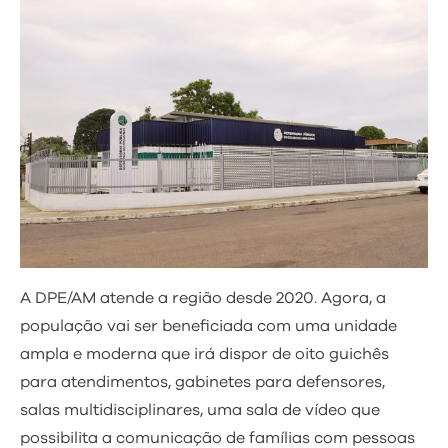
A DPE/AM atende a região desde 2020. Agora, a
população vai ser beneficiada com uma unidade
ampla e moderna que irá dispor de oito guichês
para atendimentos, gabinetes para defensores,
salas multidisciplinares, uma sala de vídeo que
possibilita a comunicação de famílias com pessoas