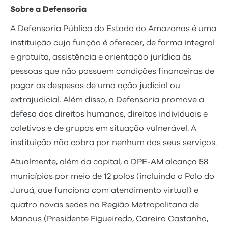
Sobre a Defensoria
A Defensoria Pública do Estado do Amazonas é uma
instituição cuja função é oferecer, de forma integral
e gratuita, assistência e orientação jurídica às
pessoas que não possuem condições financeiras de
pagar as despesas de uma ação judicial ou
extrajudicial. Além disso, a Defensoria promove a
defesa dos direitos humanos, direitos individuais e
coletivos e de grupos em situação vulnerável. A
instituição não cobra por nenhum dos seus serviços.
Atualmente, além da capital, a DPE-AM alcança 58
municípios por meio de 12 polos (incluindo o Polo do
Juruá, que funciona com atendimento virtual) e
quatro novas sedes na Região Metropolitana de
Manaus (Presidente Figueiredo, Careiro Castanho,