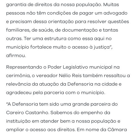
garantia de direitos da nossa população. Muitas
pessoas não têm condições de pagar um advogado
e precisam dessa orientação para resolver questões
familiares, de saúde, de documentação e tantas
outras. Ter uma estrutura como essa aqui no
município fortalece muito o acesso à justiça”,
afirmou.
Representando o Poder Legislativo municipal na
cerimônia, o vereador Nélio Reis também ressaltou a
relevância da atuação da Defensoria na cidade e
agradeceu pela parceria com o município.
“A Defensoria tem sido uma grande parceira do
Careiro Castanho. Sabemos do empenho da
instituição em atender bem a nossa população e
ampliar o acesso aos direitos. Em nome da Câmara