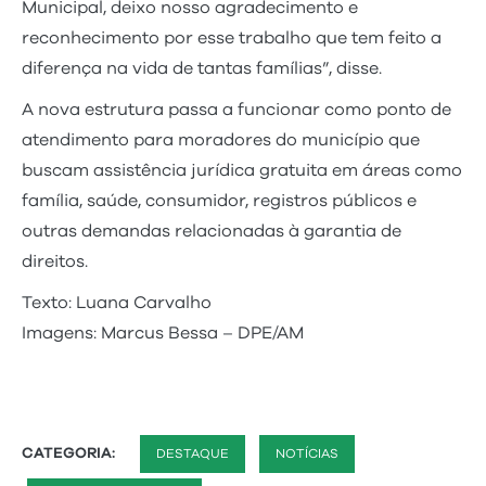
Municipal, deixo nosso agradecimento e
reconhecimento por esse trabalho que tem feito a
diferença na vida de tantas famílias”, disse.
A nova estrutura passa a funcionar como ponto de
atendimento para moradores do município que
buscam assistência jurídica gratuita em áreas como
família, saúde, consumidor, registros públicos e
outras demandas relacionadas à garantia de
direitos.
Texto: Luana Carvalho
Imagens: Marcus Bessa – DPE/AM
CATEGORIA:
DESTAQUE
NOTÍCIAS