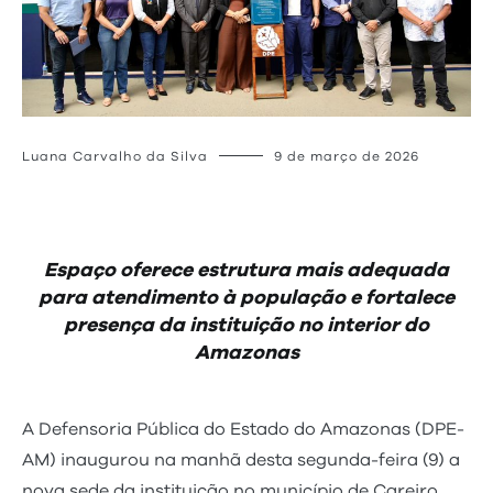
Luana Carvalho da Silva
9 de março de 2026
Espaço oferece estrutura mais adequada
para atendimento à população e fortalece
presença da instituição no interior do
Amazonas
A Defensoria Pública do Estado do Amazonas (DPE-
AM) inaugurou na manhã desta segunda-feira (9) a
nova sede da instituição no município de Careiro