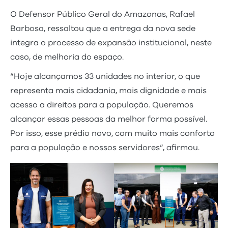
O Defensor Público Geral do Amazonas, Rafael
Barbosa, ressaltou que a entrega da nova sede
integra o processo de expansão institucional, neste
caso, de melhoria do espaço.
“Hoje alcançamos 33 unidades no interior, o que
representa mais cidadania, mais dignidade e mais
acesso a direitos para a população. Queremos
alcançar essas pessoas da melhor forma possível.
Por isso, esse prédio novo, com muito mais conforto
para a população e nossos servidores”, afirmou.