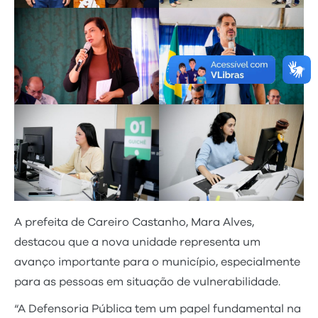
A prefeita de Careiro Castanho, Mara Alves,
destacou que a nova unidade representa um
avanço importante para o município, especialmente
para as pessoas em situação de vulnerabilidade.
“A Defensoria Pública tem um papel fundamental na