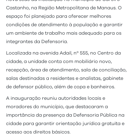
Castanho, na Região Metropolitana de Manaus. O
espaço foi planejado para oferecer melhores
condições de atendimento à população e garantir
um ambiente de trabalho mais adequado para os
integrantes da Defensoria.
Localizada na avenida Adail, nº 555, no Centro da
cidade, a unidade conta com mobiliário novo,
recepção, área de atendimento, sala de conciliação,
salas destinadas a residentes e analistas, gabinete
de defensor público, além de copa e banheiros.
A inauguração reuniu autoridades locais e
moradores do município, que destacaram a
importância da presença da Defensoria Pública na
cidade para garantir orientação jurídica gratuita e
acesso aos direitos básicos.