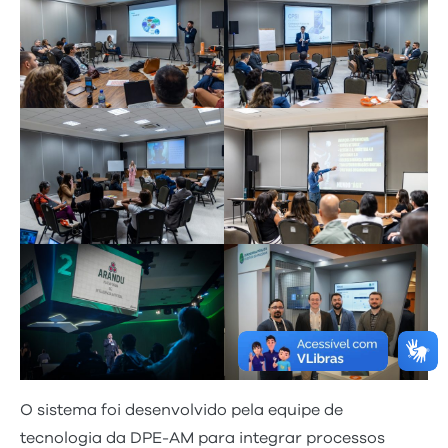
O sistema foi desenvolvido pela equipe de
tecnologia da DPE-AM para integrar processos