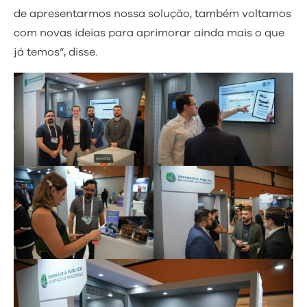
de apresentarmos nossa solução, também voltamos
com novas ideias para aprimorar ainda mais o que
já temos”, disse.