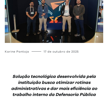
Karine Pantoja
17 de outubro de 2025
Solução tecnológica desenvolvida pela
instituição busca otimizar rotinas
administrativas e dar mais eficiência ao
trabalho interno da Defensoria Pública