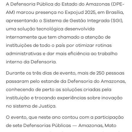
A Defensoria Pública do Estado do Amazonas (DPE-
AM) marcou presença no Expojud 2025, em Brasília,
apresentando o Sistema de Gestão Integrada (SGI),
uma solução tecnológica desenvolvida
internamente que tem chamado a atenção de
instituições de todo o país por otimizar rotinas
administrativas e dar mais eficiência ao trabalho
interno da Defensoria.
Durante os três dias de evento, mais de 250 pessoas
passaram pelo estande da Defensoria do Amazonas,
conhecendo de perto as soluções criadas pela
instituição e trocando experiências sobre inovação
no sistema de Justiça.
O evento, que neste ano contou com a participação
de sete Defensorias Públicas — Amazonas, Mato