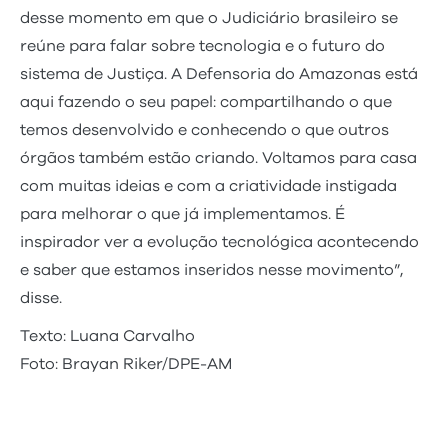
desse momento em que o Judiciário brasileiro se
reúne para falar sobre tecnologia e o futuro do
sistema de Justiça. A Defensoria do Amazonas está
aqui fazendo o seu papel: compartilhando o que
temos desenvolvido e conhecendo o que outros
órgãos também estão criando. Voltamos para casa
com muitas ideias e com a criatividade instigada
para melhorar o que já implementamos. É
inspirador ver a evolução tecnológica acontecendo
e saber que estamos inseridos nesse movimento”,
disse.
Texto: Luana Carvalho
Foto: Brayan Riker/DPE-AM