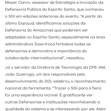
Mayer Caron, assessor de Estratégia e Inovação da
Defensoria Pública do Espírito Santo, que conheceu
o SGI em edições anteriores do evento. “A partir do
último Expojud, identificamos soluções da
Defensoria do Amazonas que poderiam ser
adaptadas no Espírito Santo, especialmente na área
administrativa. Essa troca fortalece todas as
defensorias e demonstra a importância da
colaboração interinstitucional”, ressaltou.
Já o servidor da Diretoria de Tecnologia da DPE-AM,
João Queiroga, um dos responsáveis pelo
desenvolvimento do SGI, celebrou o reconhecimento
nacional da ferramenta. “Trazer o SGI para a feira
foi uma experiência incrível. É gratificante ver
outras Defensorias e instituições reconhecendo a
qualidade do sistema e se interessando por ele. Além