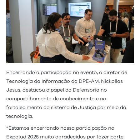
Encerrando a participação no evento, o diretor de
Tecnologia da Informação da DPE-AM, Nickollas
Jesus, destacou o papel da Defensoria no
compartilhamento de conhecimento e no
fortalecimento do sistema de Justiça por meio da
tecnologia.
“Estamos encerrando nossa participação no
Expojud 2025 muito agradecidos por fazer parte