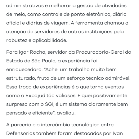
administrativos e melhorar a gestão de atividades
de meio, como controle de ponto eletrônico, diário
oficial e diárias de viagem. A ferramenta chamou a
atenção de servidores de outras instituições pela
robustez e aplicabilidade.
Para Igor Rocha, servidor da Procuradoria-Geral do
Estado de São Paulo, a experiência foi
enriquecedora. “Achei um trabalho muito bem
estruturado, fruto de um esforço técnico admirável.
Essa troca de experiências é o que torna eventos
como o Expojud tão valiosos. Fiquei positivamente
surpreso com o SGI, é um sistema claramente bem
pensado e eficiente”, avaliou.
A parceria e o intercâmbio tecnológico entre
Defensorias também foram destacados por Ivan