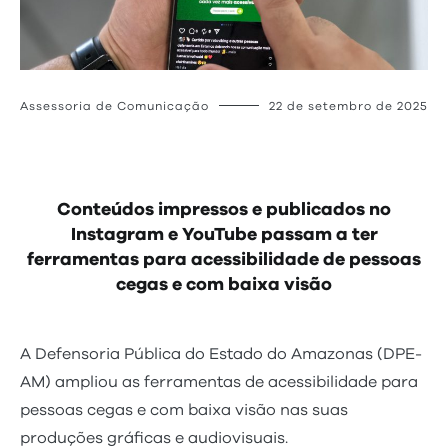
Assessoria de Comunicação
22 de setembro de 2025
Conteúdos impressos e publicados no
Instagram e YouTube passam a ter
ferramentas para acessibilidade de pessoas
cegas e com baixa visão
A Defensoria Pública do Estado do Amazonas (DPE-
AM) ampliou as ferramentas de acessibilidade para
pessoas cegas e com baixa visão nas suas
produções gráficas e audiovisuais.