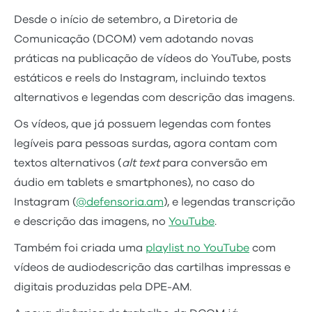
Desde o início de setembro, a Diretoria de
Comunicação (DCOM) vem adotando novas
práticas na publicação de vídeos do YouTube, posts
estáticos e reels do Instagram, incluindo textos
alternativos e legendas com descrição das imagens.
Os vídeos, que já possuem legendas com fontes
legíveis para pessoas surdas, agora contam com
textos alternativos (
alt text
para conversão em
áudio em tablets e smartphones), no caso do
Instagram (
@defensoria.am
), e legendas transcrição
e descrição das imagens, no
YouTube
.
Também foi criada uma
playlist no YouTube
com
vídeos de audiodescrição das cartilhas impressas e
digitais produzidas pela DPE-AM.