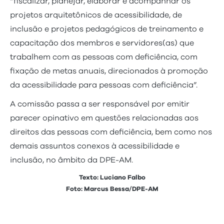
“fiscalizar, planejar, elaborar e acompanhar os
projetos arquitetônicos de acessibilidade, de
inclusão e projetos pedagógicos de treinamento e
capacitação dos membros e servidores(as) que
trabalhem com as pessoas com deficiência, com
fixação de metas anuais, direcionados à promoção
da acessibilidade para pessoas com deficiência”.
A comissão passa a ser responsável por emitir
parecer opinativo em questões relacionadas aos
direitos das pessoas com deficiência, bem como nos
demais assuntos conexos à acessibilidade e
inclusão, no âmbito da DPE-AM.
Texto: Luciano Falbo
Foto: Marcus Bessa/DPE-AM