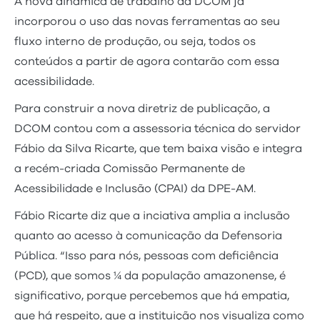
A nova dinâmica de trabalho da DCOM já
incorporou o uso das novas ferramentas ao seu
fluxo interno de produção, ou seja, todos os
conteúdos a partir de agora contarão com essa
acessibilidade.
Para construir a nova diretriz de publicação, a
DCOM contou com a assessoria técnica do servidor
Fábio da Silva Ricarte, que tem baixa visão e integra
a recém-criada Comissão Permanente de
Acessibilidade e Inclusão (CPAI) da DPE-AM.
Fábio Ricarte diz que a inciativa amplia a inclusão
quanto ao acesso à comunicação da Defensoria
Pública. “Isso para nós, pessoas com deficiência
(PCD), que somos ¼ da população amazonense, é
significativo, porque percebemos que há empatia,
que há respeito, que a instituição nos visualiza como