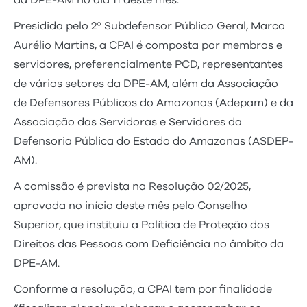
Presidida pelo 2º Subdefensor Público Geral, Marco
Aurélio Martins, a CPAI é composta por membros e
servidores, preferencialmente PCD, representantes
de vários setores da DPE-AM, além da Associação
de Defensores Públicos do Amazonas (Adepam) e da
Associação das Servidoras e Servidores da
Defensoria Pública do Estado do Amazonas (ASDEP-
AM).
A comissão é prevista na Resolução 02/2025,
aprovada no início deste mês pelo Conselho
Superior, que instituiu a Política de Proteção dos
Direitos das Pessoas com Deficiência no âmbito da
DPE-AM.
Conforme a resolução, a CPAI tem por finalidade