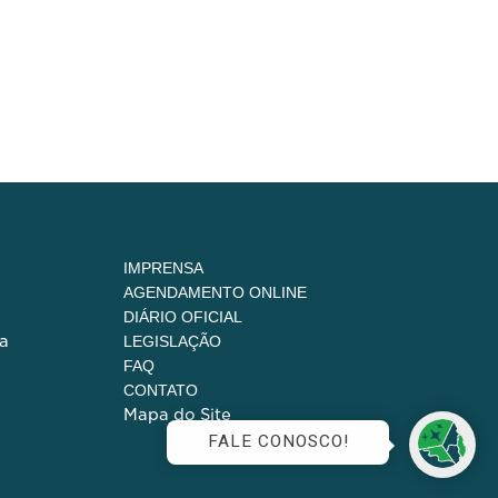
IMPRENSA
AGENDAMENTO ONLINE
DIÁRIO OFICIAL
a
LEGISLAÇÃO
FAQ
CONTATO
Mapa do Site
FALE CONOSCO!