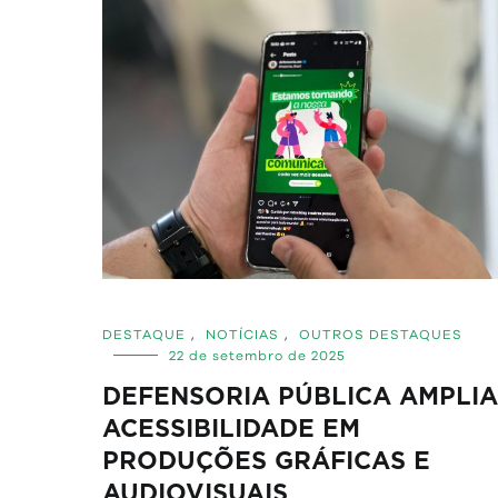
DESTAQUE
,
NOTÍCIAS
,
OUTROS DESTAQUES
22 de setembro de 2025
DEFENSORIA PÚBLICA AMPLIA
ACESSIBILIDADE EM
PRODUÇÕES GRÁFICAS E
AUDIOVISUAIS