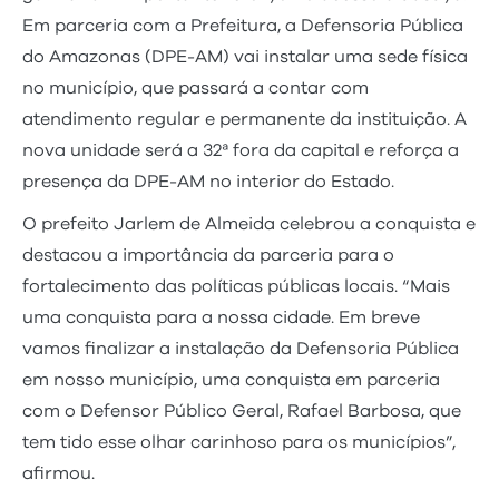
Em parceria com a Prefeitura, a Defensoria Pública
do Amazonas (DPE-AM) vai instalar uma sede física
no município, que passará a contar com
atendimento regular e permanente da instituição. A
nova unidade será a 32ª fora da capital e reforça a
presença da DPE-AM no interior do Estado.
O prefeito Jarlem de Almeida celebrou a conquista e
destacou a importância da parceria para o
fortalecimento das políticas públicas locais. “Mais
uma conquista para a nossa cidade. Em breve
vamos finalizar a instalação da Defensoria Pública
em nosso município, uma conquista em parceria
com o Defensor Público Geral, Rafael Barbosa, que
tem tido esse olhar carinhoso para os municípios”,
afirmou.