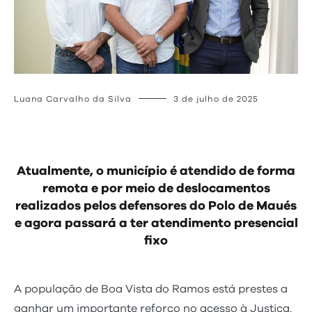
Luana Carvalho da Silva
3 de julho de 2025
Atualmente, o município é atendido de forma
remota e por meio de deslocamentos
realizados pelos defensores do Polo de Maués
e agora passará a ter atendimento presencial
fixo
A população de Boa Vista do Ramos está prestes a
ganhar um importante reforço no acesso à Justiça.