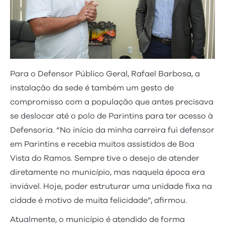
Para o Defensor Público Geral, Rafael Barbosa, a
instalação da sede é também um gesto de
compromisso com a população que antes precisava
se deslocar até o polo de Parintins para ter acesso à
Defensoria. “No início da minha carreira fui defensor
em Parintins e recebia muitos assistidos de Boa
Vista do Ramos. Sempre tive o desejo de atender
diretamente no município, mas naquela época era
inviável. Hoje, poder estruturar uma unidade fixa na
cidade é motivo de muita felicidade”, afirmou.
Atualmente, o município é atendido de forma