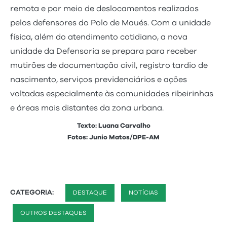
remota e por meio de deslocamentos realizados
pelos defensores do Polo de Maués. Com a unidade
física, além do atendimento cotidiano, a nova
unidade da Defensoria se prepara para receber
mutirões de documentação civil, registro tardio de
nascimento, serviços previdenciários e ações
voltadas especialmente às comunidades ribeirinhas
e áreas mais distantes da zona urbana.
Texto: Luana Carvalho
Fotos: Junio Matos/DPE-AM
CATEGORIA:
DESTAQUE
NOTÍCIAS
OUTROS DESTAQUES