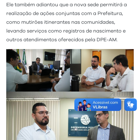
Ele também adiantou que a nova sede permitirá a
realização de ações conjuntas com a Prefeitura,
como mutirões itinerantes nas comunidades,
levando serviços como registros de nascimento e
outros atendimentos oferecidos pela DPE-AM.