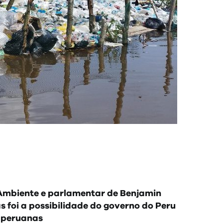
Ambiente e parlamentar de Benjamin
 foi a possibilidade do governo do Peru
s peruanas