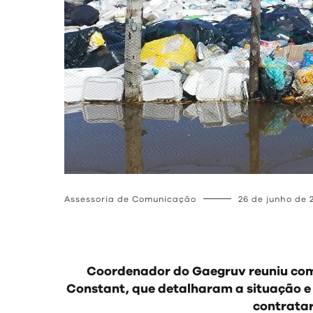
Assessoria de Comunicação
26 de junho de 
Coordenador do Gaegruv reuniu com
Constant, que detalharam a situação e 
contratar