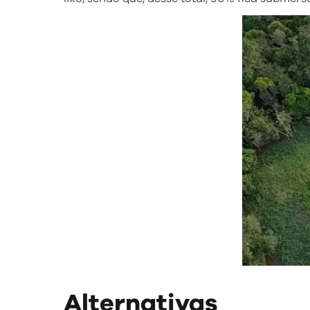
Alternativas