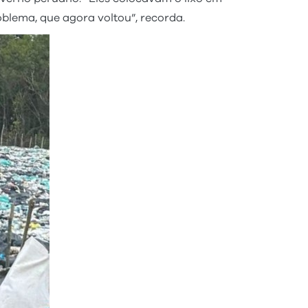
blema, que agora voltou”, recorda.