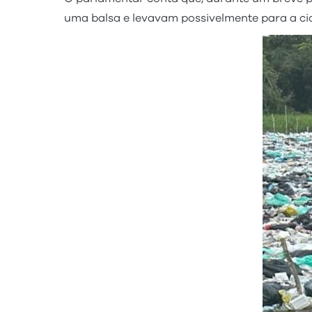
uma balsa e levavam possivelmente para a cid