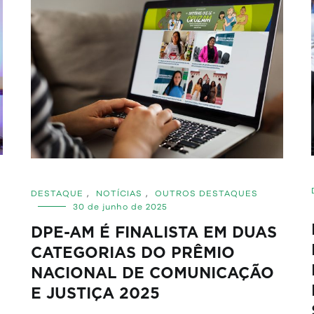
DESTAQUE
,
NOTÍCIAS
,
OUTROS DESTAQUES
30 de junho de 2025
DPE-AM É FINALISTA EM DUAS
CATEGORIAS DO PRÊMIO
NACIONAL DE COMUNICAÇÃO
E JUSTIÇA 2025