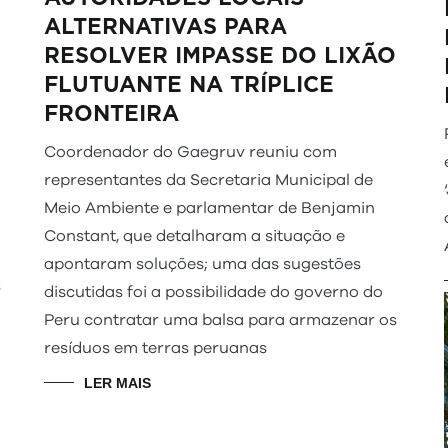
ALTERNATIVAS PARA
RESOLVER IMPASSE DO LIXÃO
FLUTUANTE NA TRÍPLICE
FRONTEIRA
Coordenador do Gaegruv reuniu com
representantes da Secretaria Municipal de
Meio Ambiente e parlamentar de Benjamin
Constant, que detalharam a situação e
apontaram soluções; uma das sugestões
s
discutidas foi a possibilidade do governo do
Peru contratar uma balsa para armazenar os
resíduos em terras peruanas
LER MAIS