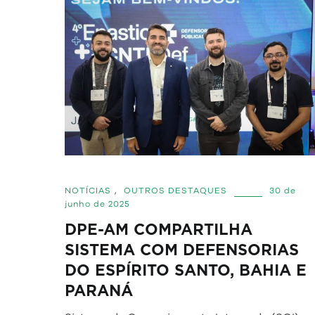
NOTÍCIAS
,
OUTROS DESTAQUES
30 de
junho de 2025
DPE-AM COMPARTILHA
SISTEMA COM DEFENSORIAS
DO ESPÍRITO SANTO, BAHIA E
PARANÁ