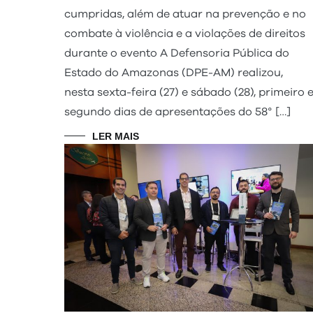
cumpridas, além de atuar na prevenção e no
combate à violência e a violações de direitos
durante o evento A Defensoria Pública do
Estado do Amazonas (DPE-AM) realizou,
nesta sexta-feira (27) e sábado (28), primeiro 
segundo dias de apresentações do 58° […]
LER MAIS