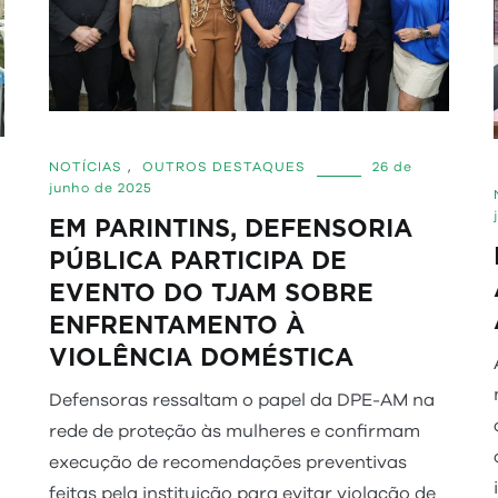
NOTÍCIAS
,
OUTROS DESTAQUES
26 de
junho de 2025
EM PARINTINS, DEFENSORIA
PÚBLICA PARTICIPA DE
EVENTO DO TJAM SOBRE
ENFRENTAMENTO À
VIOLÊNCIA DOMÉSTICA
Defensoras ressaltam o papel da DPE-AM na
rede de proteção às mulheres e confirmam
execução de recomendações preventivas
feitas pela instituição para evitar violação de