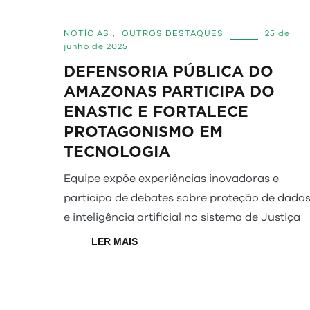
NOTÍCIAS
,
OUTROS DESTAQUES
25 de
junho de 2025
DEFENSORIA PÚBLICA DO
AMAZONAS PARTICIPA DO
ENASTIC E FORTALECE
PROTAGONISMO EM
TECNOLOGIA
Equipe expõe experiências inovadoras e
participa de debates sobre proteção de dado
e inteligência artificial no sistema de Justiça
LER MAIS