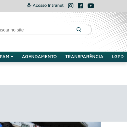
Instagram
Facebook
YouTube
Acesso Intranet
PAM
AGENDAMENTO
TRANSPARÊNCIA
LGPD