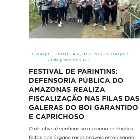
DESTAQUE
,
NOTÍCIAS
,
OUTROS DESTAQUES
28 de junho de 2025
FESTIVAL DE PARINTINS:
DEFENSORIA PÚBLICA DO
AMAZONAS REALIZA
FISCALIZAÇÃO NAS FILAS DAS
GALERAS DO BOI GARANTIDO
E CAPRICHOSO
O objetivo é verificar se as recomendações
feitas aos órgãos responsáveis estão sendo