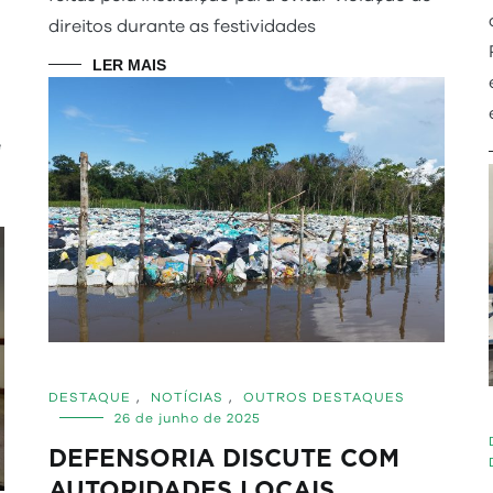
direitos durante as festividades
LER MAIS
e
DESTAQUE
,
NOTÍCIAS
,
OUTROS DESTAQUES
26 de junho de 2025
DEFENSORIA DISCUTE COM
AUTORIDADES LOCAIS