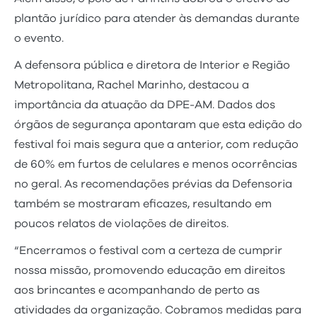
plantão jurídico para atender às demandas durante
o evento.
A defensora pública e diretora de Interior e Região
Metropolitana, Rachel Marinho, destacou a
importância da atuação da DPE-AM. Dados dos
órgãos de segurança apontaram que esta edição do
festival foi mais segura que a anterior, com redução
de 60% em furtos de celulares e menos ocorrências
no geral. As recomendações prévias da Defensoria
também se mostraram eficazes, resultando em
poucos relatos de violações de direitos.
“Encerramos o festival com a certeza de cumprir
nossa missão, promovendo educação em direitos
aos brincantes e acompanhando de perto as
atividades da organização. Cobramos medidas para