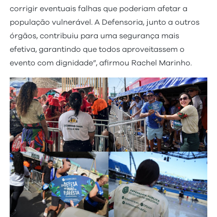
corrigir eventuais falhas que poderiam afetar a
população vulnerável. A Defensoria, junto a outros
órgãos, contribuiu para uma segurança mais
efetiva, garantindo que todos aproveitassem o
evento com dignidade”, afirmou Rachel Marinho.