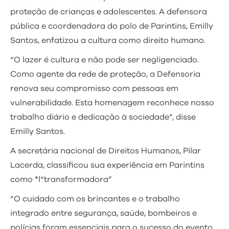
proteção de crianças e adolescentes. A defensora
pública e coordenadora do polo de Parintins, Emilly
Santos, enfatizou a cultura como direito humano.
“O lazer é cultura e não pode ser negligenciado.
Como agente da rede de proteção, a Defensoria
renova seu compromisso com pessoas em
vulnerabilidade. Esta homenagem reconhece nosso
trabalho diário e dedicação à sociedade”, disse
Emilly Santos.
A secretária nacional de Direitos Humanos, Pilar
Lacerda, classificou sua experiência em Parintins
como *l“transformadora”
“O cuidado com os brincantes e o trabalho
integrado entre segurança, saúde, bombeiros e
polícias foram essenciais para o sucesso do evento.