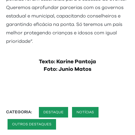
Queremos aprofundar parcerias com os governos
estadual e municipal, capacitando conselheiros e
garantindo eficácia na ponta. Só teremos um país
melhor protegendo crianças e idosos com igual
prioridade”.
Texto: Karine Pantoja
Foto: Junio Matos
CATEGORIA:
DESTAQUE
NOTÍCIAS
OUTROS DESTAQUES