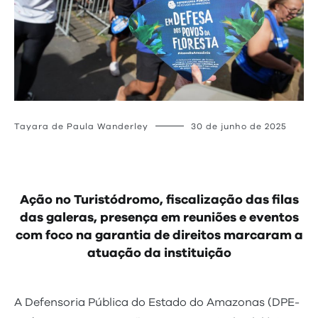
Tayara de Paula Wanderley
30 de junho de 2025
Ação no Turistódromo, fiscalização das filas
das galeras, presença em reuniões e eventos
com foco na garantia de direitos marcaram a
atuação da instituição
A Defensoria Pública do Estado do Amazonas (DPE-