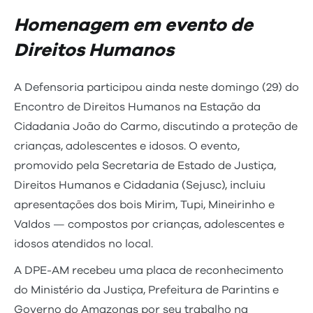
Homenagem em evento de
Direitos Humanos
A Defensoria participou ainda neste domingo (29) do
Encontro de Direitos Humanos na Estação da
Cidadania João do Carmo, discutindo a proteção de
crianças, adolescentes e idosos. O evento,
promovido pela Secretaria de Estado de Justiça,
Direitos Humanos e Cidadania (Sejusc), incluiu
apresentações dos bois Mirim, Tupi, Mineirinho e
VaIdos — compostos por crianças, adolescentes e
idosos atendidos no local.
A DPE-AM recebeu uma placa de reconhecimento
do Ministério da Justiça, Prefeitura de Parintins e
Governo do Amazonas por seu trabalho na