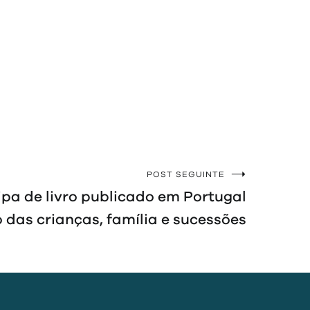
POST SEGUINTE
ipa de livro publicado em Portugal
o das crianças, família e sucessões