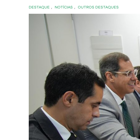
DESTAQUE
,
NOTÍCIAS
,
OUTROS DESTAQUES