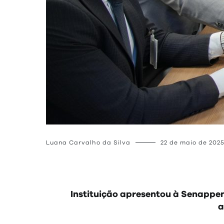
Luana Carvalho da Silva
22 de maio de 202
Instituição apresentou à Senappe
a