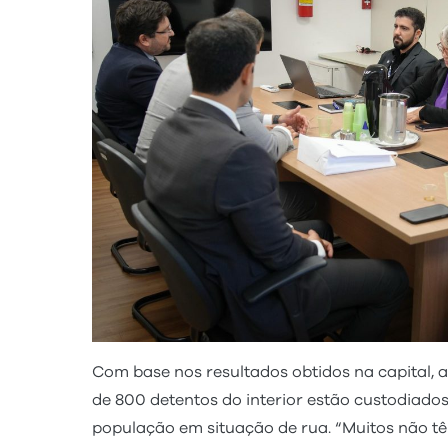
Com base nos resultados obtidos na capital,
de 800 detentos do interior estão custodiado
população em situação de rua. “Muitos não tê