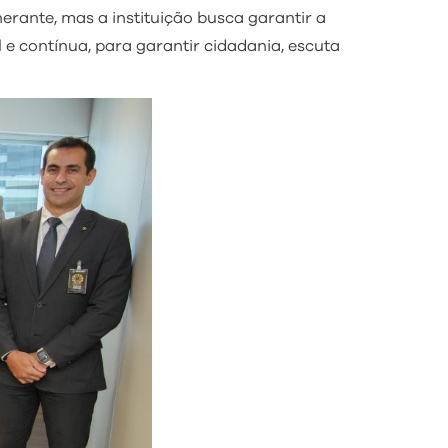
erante, mas a instituição busca garantir a
e contínua, para garantir cidadania, escuta