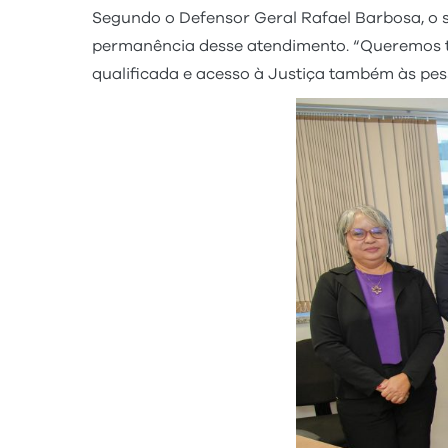
Segundo o Defensor Geral Rafael Barbosa, o se
permanência desse atendimento. “Queremos tra
qualificada e acesso à Justiça também às pess