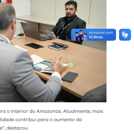
ra o interior do Amazonas. Atualmente, mais
alidade contribui para o aumento da
e”, destacou.