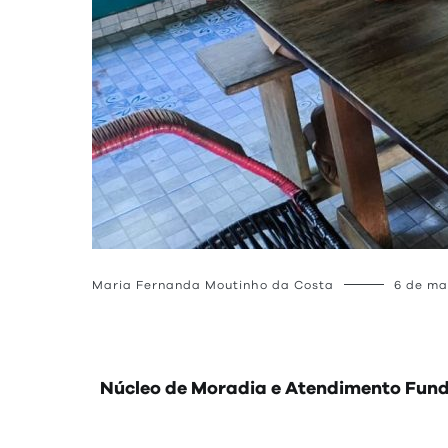
Maria Fernanda Moutinho da Costa
6 de ma
Núcleo de Moradia e Atendimento Fundi