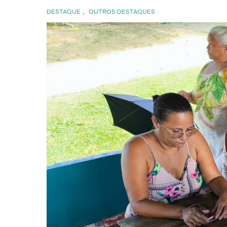
DESTAQUE
,
OUTROS DESTAQUES