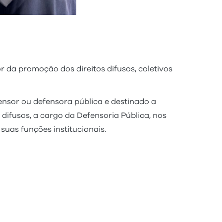
 da promoção dos direitos difusos, coletivos
fensor ou defensora pública e destinado a
 difusos, a cargo da Defensoria Pública, nos
suas funções institucionais.