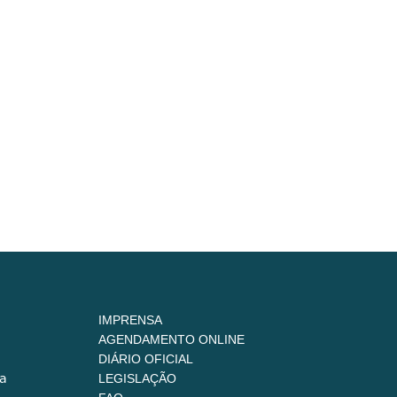
IMPRENSA
AGENDAMENTO ONLINE
DIÁRIO OFICIAL
a
LEGISLAÇÃO