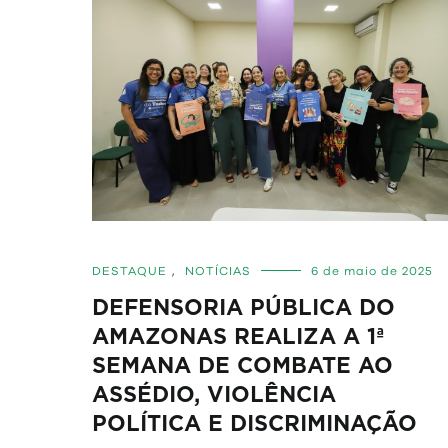
DESTAQUE
,
NOTÍCIAS
6 de maio de 2025
DEFENSORIA PÚBLICA DO
AMAZONAS REALIZA A 1ª
SEMANA DE COMBATE AO
ASSÉDIO, VIOLÊNCIA
POLÍTICA E DISCRIMINAÇÃO