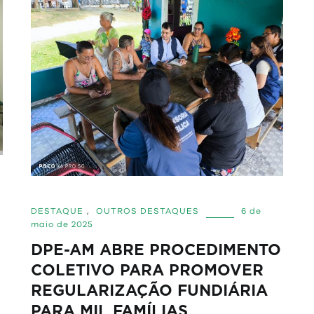
DESTAQUE
,
OUTROS DESTAQUES
6 de
maio de 2025
DPE-AM ABRE PROCEDIMENTO
COLETIVO PARA PROMOVER
REGULARIZAÇÃO FUNDIÁRIA
PARA MIL FAMÍLIAS