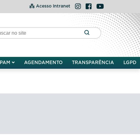
Instagram
Facebook
YouTube
Acesso Intranet
PAM
AGENDAMENTO
TRANSPARÊNCIA
LGPD