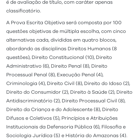
é de avaliação de título, com caráter apenas
classificatório.
A Prova Escrita Objetiva será composta por 100
questões objetivas de múltipla escolha, com cinco
alternativas cada, divididas em quatro blocos,
abordando as disciplinas Direitos Humanos (8
questões), Direito Constitucional (10), Direito
Administrativo (6), Direito Penal (8), Direito
Processual Penal (8), Execução Penal (4),
Criminologia (4), Direito Civil (8), Direito do Idoso (2),
Direito do Consumidor (2), Direito à Saúde (2), Direito
Antidiscriminatório (2), Direito Processual Civil (8),
Direito da Criança e do Adolescente (8), Direito
Difusos e Coletivos (5), Princípios e Atribuições
Institucionais da Defensoria Pública (6), Filosofia e
Sociologia Jurídica (5) e História do Amazonas (4).