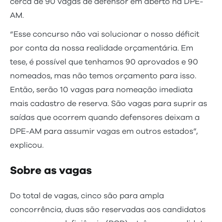
cerca de 90 vagas de defensor em aberto na DPE-
AM.
“Esse concurso não vai solucionar o nosso déficit
por conta da nossa realidade orçamentária. Em
tese, é possível que tenhamos 90 aprovados e 90
nomeados, mas não temos orçamento para isso.
Então, serão 10 vagas para nomeação imediata
mais cadastro de reserva. São vagas para suprir as
saídas que ocorrem quando defensores deixam a
DPE-AM para assumir vagas em outros estados”,
explicou.
Sobre as vagas
Do total de vagas, cinco são para ampla
concorrência, duas são reservadas aos candidatos