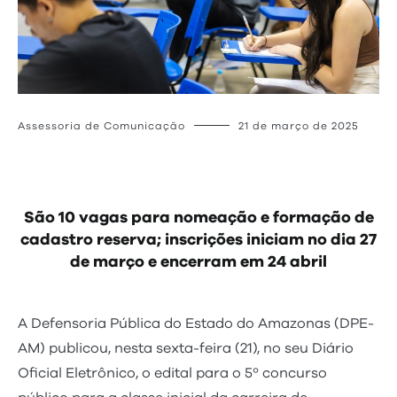
Assessoria de Comunicação
21 de março de 2025
São 10 vagas para nomeação e formação de
cadastro reserva; inscrições iniciam no dia 27
de março e encerram em 24 abril
A Defensoria Pública do Estado do Amazonas (DPE-
AM) publicou, nesta sexta-feira (21), no seu Diário
Oficial Eletrônico, o edital para o 5º concurso