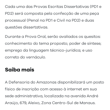
Cada uma das Provas Escritas Dissertativas (PD1 e
PD2) será composta pela confecção de uma peça
processual (Penal na PD1 e Civil na PD2) e duas
questões dissertativas.
Durante a Prova Oral, serão avaliados os quesitos:
conhecimento do tema proposto; poder de síntese;
emprego da linguagem técnico-jurídica; e uso
correto do vernáculo.
Saiba mais
A Defensoria do Amazonas disponibilizará um posto
físico de inscrição com acesso à internet em sua
sede administrativa, localizada na avenida André
Araújo, 679, Aleixo, Zona Centro-Sul de Manaus.