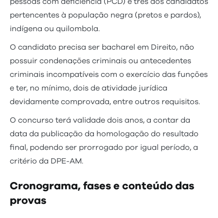
pessoas com deficiência (PCD) e três aos candidatos
pertencentes à população negra (pretos e pardos),
indígena ou quilombola.
O candidato precisa ser bacharel em Direito, não
possuir condenações criminais ou antecedentes
criminais incompatíveis com o exercício das funções
e ter, no mínimo, dois de atividade jurídica
devidamente comprovada, entre outros requisitos.
O concurso terá validade dois anos, a contar da
data da publicação da homologação do resultado
final, podendo ser prorrogado por igual período, a
critério da DPE-AM.
Cronograma, fases e conteúdo das
provas