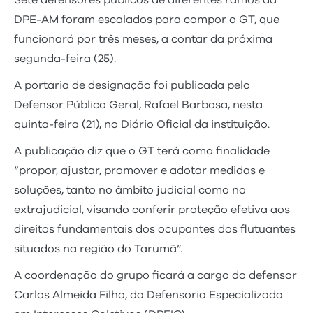
Sete defensores públicos de diferentes ramos da
DPE-AM foram escalados para compor o GT, que
funcionará por três meses, a contar da próxima
segunda-feira (25).
A portaria de designação foi publicada pelo
Defensor Público Geral, Rafael Barbosa, nesta
quinta-feira (21), no Diário Oficial da instituição.
A publicação diz que o GT terá como finalidade
“propor, ajustar, promover e adotar medidas e
soluções, tanto no âmbito judicial como no
extrajudicial, visando conferir proteção efetiva aos
direitos fundamentais dos ocupantes dos flutuantes
situados na região do Tarumã”.
A coordenação do grupo ficará a cargo do defensor
Carlos Almeida Filho, da Defensoria Especializada