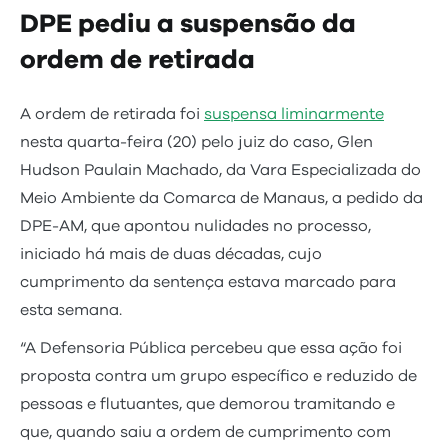
DPE pediu a suspensão da
ordem de retirada
A ordem de retirada foi
suspensa liminarmente
nesta quarta-feira (20) pelo juiz do caso, Glen
Hudson Paulain Machado, da Vara Especializada do
Meio Ambiente da Comarca de Manaus, a pedido da
DPE-AM, que apontou nulidades no processo,
iniciado há mais de duas décadas, cujo
cumprimento da sentença estava marcado para
esta semana.
“A Defensoria Pública percebeu que essa ação foi
proposta contra um grupo específico e reduzido de
pessoas e flutuantes, que demorou tramitando e
que, quando saiu a ordem de cumprimento com