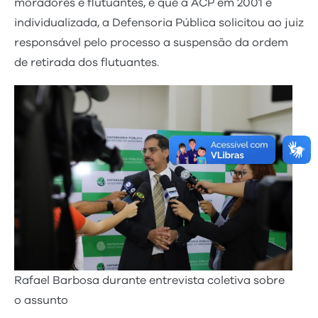
moradores e flutuantes, e que a ACP em 2001 é
individualizada, a Defensoria Pública solicitou ao juiz
responsável pelo processo a suspensão da ordem
de retirada dos flutuantes.
Rafael Barbosa durante entrevista coletiva sobre
o assunto