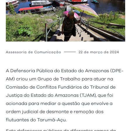
Assessoria de Comunicação
22 de março de 2024
A Defensoria Pública do Estado do Amazonas (DPE-
AM) criou um Grupo de Trabalho para atuar na
Comissão de Conflitos Fundiários do Tribunal de
Justiça do Estado do Amazonas (TJAM), que foi
acionada para mediar a questão que envolve a
ordem judicial de desmonte e remoção dos
flutuantes do Tarumã-Açu.