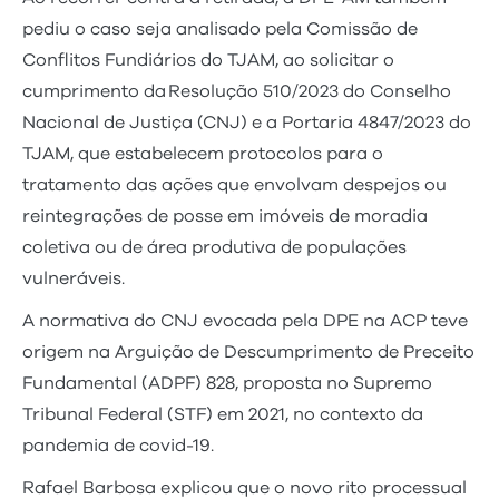
pediu o caso seja analisado pela Comissão de
Conflitos Fundiários do TJAM, ao solicitar o
cumprimento da Resolução 510/2023 do Conselho
Nacional de Justiça (CNJ) e a Portaria 4847/2023 do
TJAM, que estabelecem protocolos para o
tratamento das ações que envolvam despejos ou
reintegrações de posse em imóveis de moradia
coletiva ou de área produtiva de populações
vulneráveis.
A normativa do CNJ evocada pela DPE na ACP teve
origem na Arguição de Descumprimento de Preceito
Fundamental (ADPF) 828, proposta no Supremo
Tribunal Federal (STF) em 2021, no contexto da
pandemia de covid-19.
Rafael Barbosa explicou que o novo rito processual