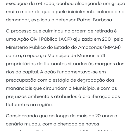
execução da retirada, acabou alcançando um grupo
muito maior do que aquele inicialmente colocado na
demanda”, explicou o defensor Rafael Barbosa.
O processo que culminou na ordem de retirada é
uma Ação Civil Pública (ACP) ajuizada em 2001 pelo
Ministério Público do Estado do Amazonas (MPAM)
contra, à época, o Município de Manaus e 74
proprietários de flutuantes situados às margens dos
rios da capital. A ação fundamentava-se em
preocupação com o estágio de degradação dos
mananciais que circundam o Município, e com os
prejuízos ambientais atribuídos à proliferação dos
flutuantes na região.
Considerando que ao longo de mais de 20 anos o
cenário mudou, com a chegada de novos