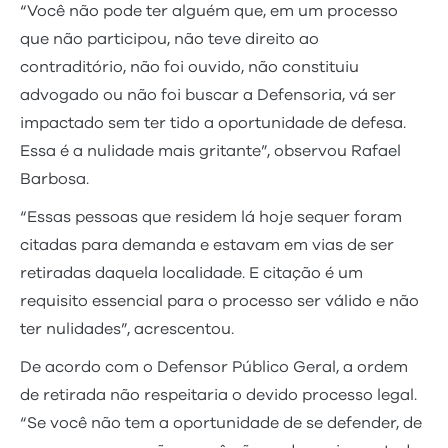
“Você não pode ter alguém que, em um processo
que não participou, não teve direito ao
contraditório, não foi ouvido, não constituiu
advogado ou não foi buscar a Defensoria, vá ser
impactado sem ter tido a oportunidade de defesa.
Essa é a nulidade mais gritante”, observou Rafael
Barbosa.
“Essas pessoas que residem lá hoje sequer foram
citadas para demanda e estavam em vias de ser
retiradas daquela localidade. E citação é um
requisito essencial para o processo ser válido e não
ter nulidades”, acrescentou.
De acordo com o Defensor Público Geral, a ordem
de retirada não respeitaria o devido processo legal.
“Se você não tem a oportunidade de se defender, de