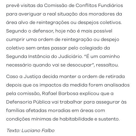
prevê visitas da Comissão de Conflitos Fundiários
para averiguar a real situação dos moradores da
área alvo de reintegrações ou despejos coletivos.
Segundo o defensor, hoje não é mais possível
cumprir uma ordem de reintegração ou despejo
coletivo sem antes passar pelo colegiado da
Segunda Instância do Judiciário. “É um caminho
necessário quando vai se desocupar”, ressaltou.
Caso a Justiça decida manter a ordem de retirada
depois que os impactos da medida forem analisados
pela comissão, Rafael Barbosa explicou que a
Defensoria Pública vai trabalhar para assegurar às
famílias afetadas moradias em áreas com
condições mínimas de habitabilidade e sustento.
Texto: Luciano Falbo