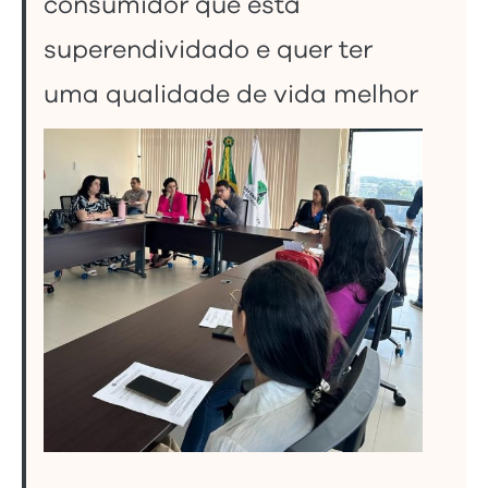
consumidor que está
superendividado e quer ter
uma qualidade de vida melhor