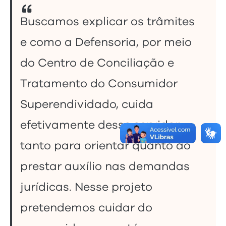
Buscamos explicar os trâmites
e como a Defensoria, por meio
do Centro de Conciliação e
Tratamento do Consumidor
Superendividado, cuida
efetivamente desse servidor,
tanto para orientar quanto ao
prestar auxílio nas demandas
jurídicas. Nesse projeto
pretendemos cuidar do