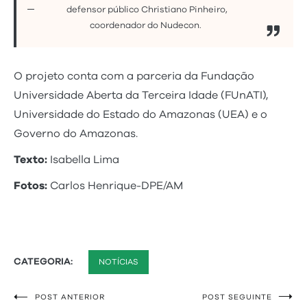
defensor público Christiano Pinheiro,
coordenador do Nudecon.
O projeto conta com a parceria da Fundação
Universidade Aberta da Terceira Idade (FUnATI),
Universidade do Estado do Amazonas (UEA) e o
Governo do Amazonas.
Texto:
Isabella Lima
Fotos:
Carlos Henrique-DPE/AM
CATEGORIA:
NOTÍCIAS
POST ANTERIOR
POST SEGUINTE
Navegação