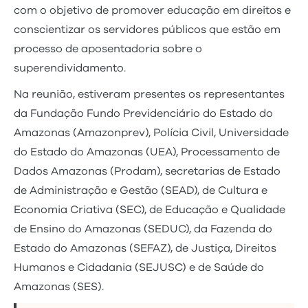
com o objetivo de promover educação em direitos e
conscientizar os servidores públicos que estão em
processo de aposentadoria sobre o
superendividamento.
Na reunião, estiveram presentes os representantes
da Fundação Fundo Previdenciário do Estado do
Amazonas (Amazonprev), Polícia Civil, Universidade
do Estado do Amazonas (UEA), Processamento de
Dados Amazonas (Prodam), secretarias de Estado
de Administração e Gestão (SEAD), de Cultura e
Economia Criativa (SEC), de Educação e Qualidade
de Ensino do Amazonas (SEDUC), da Fazenda do
Estado do Amazonas (SEFAZ), de Justiça, Direitos
Humanos e Cidadania (SEJUSC) e de Saúde do
Amazonas (SES).