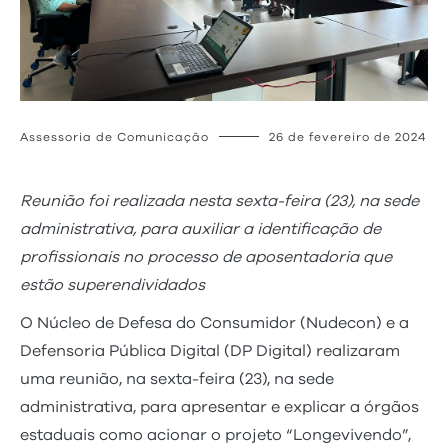
Assessoria de Comunicação
26 de fevereiro de 2024
Reunião foi realizada nesta sexta-feira (23), na sede
administrativa, para auxiliar a identificação de
profissionais no processo de aposentadoria que
estão superendividados
O Núcleo de Defesa do Consumidor (Nudecon) e a
Defensoria Pública Digital (DP Digital) realizaram
uma reunião, na sexta-feira (23), na sede
administrativa, para apresentar e explicar a órgãos
estaduais como acionar o projeto “Longevivendo”,