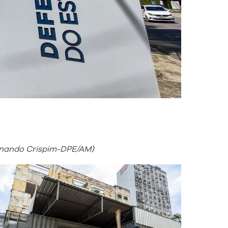
ernando Crispim-DPE/AM)