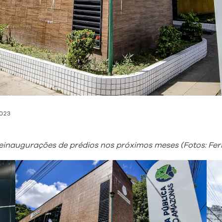
2023
reinaugurações de prédios nos próximos meses (Fotos: F