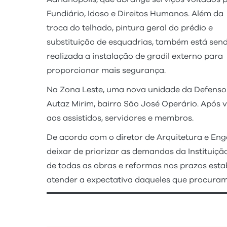
Fundiário, Idoso e Direitos Humanos. Além da
troca do telhado, pintura geral do prédio e
substituição de esquadrias, também está sen
realizada a instalação de gradil externo para
proporcionar mais segurança.
Na Zona Leste, uma nova unidade da Defensor
Autaz Mirim, bairro São José Operário. Após 
aos assistidos, servidores e membros.
De acordo com o diretor de Arquitetura e En
deixar de priorizar as demandas da Institui
de todas as obras e reformas nos prazos esta
atender a expectativa daqueles que procuram 