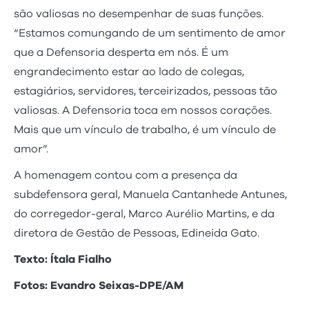
são valiosas no desempenhar de suas funções.
“Estamos comungando de um sentimento de amor
que a Defensoria desperta em nós. É um
engrandecimento estar ao lado de colegas,
estagiários, servidores, terceirizados, pessoas tão
valiosas. A Defensoria toca em nossos corações.
Mais que um vínculo de trabalho, é um vínculo de
amor”.
A homenagem contou com a presença da
subdefensora geral, Manuela Cantanhede Antunes,
do corregedor-geral, Marco Aurélio Martins, e da
diretora de Gestão de Pessoas, Edineida Gato.
Texto: Ítala Fialho
Fotos: Evandro Seixas-DPE/AM