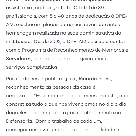
assistência jurídica gratuita. O total de 39
profissionais, com 5 a 40 anos de dedicação à DPE-
AM, receberam placas comemorativas, durante a
homenagem realizada na sede administrativa da
instituição. Desde 2022, a DPE-AM passou a contar
com o Programa de Reconhecimento de Membros e
Servidores, para celebrar cada quinquênio de
serviços completados.
Para o defensor público-geral, Ricardo Paiva, o
reconhecimento às pessoas da casa é
necessário. “Esse momento é de imensa satisfação e
concretiza tudo o que nos vivenciamos no dia a dia
daqueles que contribuem para o atendimento na
Defensoria. Com o trabalho de cada um,
conseguimos levar um pouco de tranquilidade e