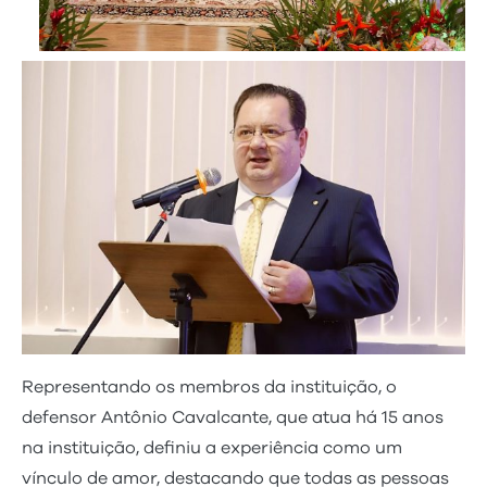
Representando os membros da instituição, o
defensor Antônio Cavalcante, que atua há 15 anos
na instituição, definiu a experiência como um
vínculo de amor, destacando que todas as pessoas