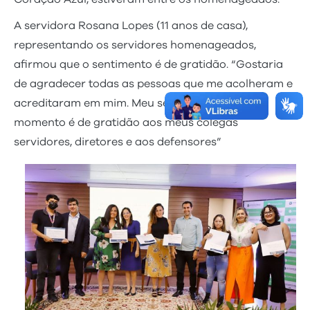
A servidora Rosana Lopes (11 anos de casa),
representando os servidores homenageados,
afirmou que o sentimento é de gratidão. “Gostaria
de agradecer todas as pessoas que me acolheram e
acreditaram em mim. Meu sentimento neste
momento é de gratidão aos meus colegas
servidores, diretores e aos defensores”