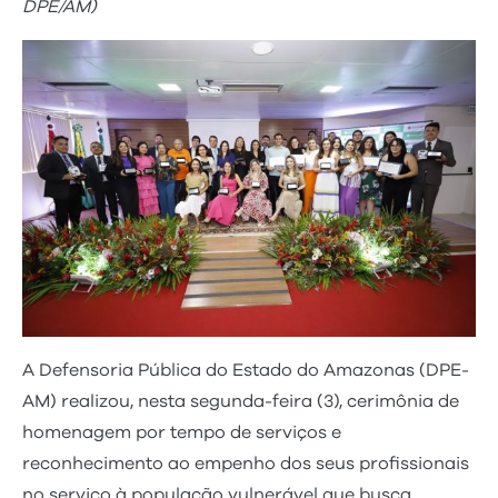
DPE/AM)
A Defensoria Pública do Estado do Amazonas (DPE-
AM) realizou, nesta segunda-feira (3), cerimônia de
homenagem por tempo de serviços e
reconhecimento ao empenho dos seus profissionais
no serviço à população vulnerável que busca