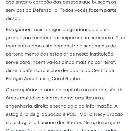
acalentar o coração das pessoas que buscam os
serviços da Defensoria. Todos vocês fazem parte
disso”.
Estagiários mais antigos de graduação e pós-
graduação também participaram da cerimônia. “Um
momento como este demonstra o sentimento de
pertencimento dos estagiários nesta instituição,
serve para incentivá-los ainda mais na carreira”,
disse a defensora e coordenadora do Centro de
Estágio Acadêmico, Carol Rocha.
Os estagiários atuam na capital e no interior, são de
áreas multidisciplinares como arquitetura e
engenharia, direito e tecnologia da informação. A
estagiária de graduação e PCD, Maria Necy Brazao
e o estagiário Luciano dos Santos Neto, do projeto
Coração Azul, estiveram entre os homenageados.