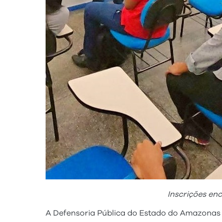
Inscrições enc
A Defensoria Pública do Estado do Amazonas (D