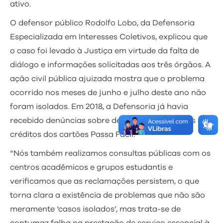
ativo.
O defensor público Rodolfo Lobo, da Defensoria
Especializada em Interesses Coletivos, explicou que
o caso foi levado à Justiça em virtude da falta de
diálogo e informações solicitadas aos três órgãos. A
ação civil pública ajuizada mostra que o problema
ocorrido nos meses de junho e julho deste ano não
foram isolados. Em 2018, a Defensoria já havia
recebido denúncias sobre descontos irregulares de
créditos dos cartões Passa Fácil.
“Nós também realizamos consultas públicas com os
centros acadêmicos e grupos estudantis e
verificamos que as reclamações persistem, o que
torna clara a existência de problemas que não são
meramente ‘casos isolados’, mas trata-se de