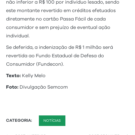
não inferior a R$ 100 por individuo lesado, sendo
este montante revertido em créditos efetuados
diretamente no cartão Passa Fácil de cada
consumidor e sem prejuízo de eventual ação
individual.
Se deferida, a indenização de R$ 1 milhão será
revertida ao Fundo Estadual de Defesa do
Consumidor (Fundecon).
Texto:
Kelly Melo
Foto:
Divulgação Semcom
CATEGORIA:
NOTÍCIAS