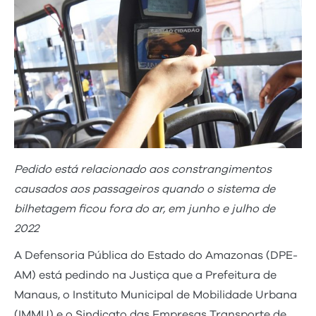
Pedido está relacionado aos constrangimentos
causados aos passageiros quando o sistema de
bilhetagem ficou fora do ar, em junho e julho de
2022
A Defensoria Pública do Estado do Amazonas (DPE-
AM) está pedindo na Justiça que a Prefeitura de
Manaus, o Instituto Municipal de Mobilidade Urbana
(IMMU) e o Sindicato das Empresas Transporte de