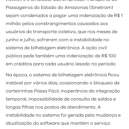
Passageiros do Estado do Amazonas (Sinetram)
sejam condenados a pagar uma indenização de R$ 1
milhão pelos constrangimentos causados aos
usuários do transporte coletivo, que nos meses de
junho e julho, sofreram com a instabilidade no
sistema de bilhetagem eletrônica. A ação civil
pública pede também uma indenização de R$ 100
em créditos para cada usuário lesado no período.
Na época, o sistema de bilhetagem eletrônica ficou
instável por vários dias, ocasionando o bloqueio de
carteirinhas Passa Fácil, inoperância da integração
temporal, impossibilidade de consulta de saldos e
longas filhas nos postos de atendimento. A
instabilidade no sistema foi gerada pela mudança e
atualização do software que mantém o serviço