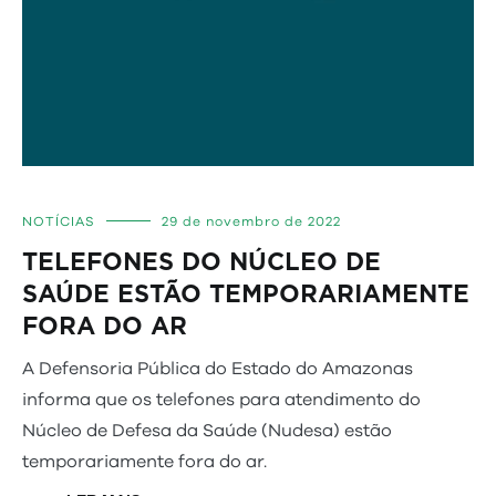
NOTÍCIAS
29 de novembro de 2022
TELEFONES DO NÚCLEO DE
SAÚDE ESTÃO TEMPORARIAMENTE
FORA DO AR
A Defensoria Pública do Estado do Amazonas
informa que os telefones para atendimento do
Núcleo de Defesa da Saúde (Nudesa) estão
temporariamente fora do ar.