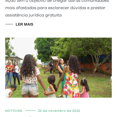
Ação tem o objetivo de chegar até as comunidades
mais afastadas para esclarecer dúvidas e prestar
assistência jurídica gratuita
LER MAIS
NOTÍCIAS
22 de novembro de 2022