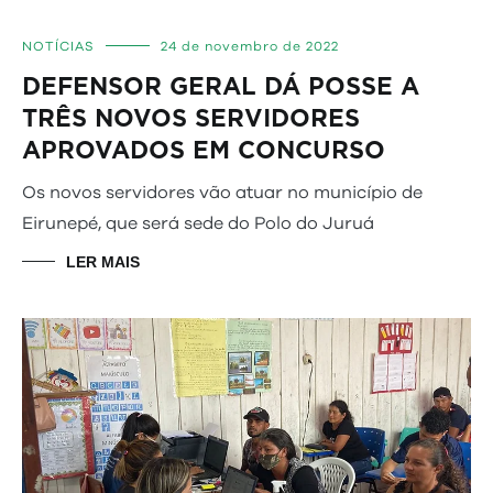
NOTÍCIAS
24 de novembro de 2022
DEFENSOR GERAL DÁ POSSE A
TRÊS NOVOS SERVIDORES
APROVADOS EM CONCURSO
Os novos servidores vão atuar no município de
Eirunepé, que será sede do Polo do Juruá
LER MAIS