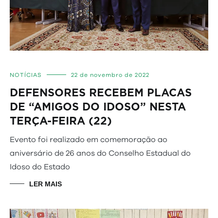
NOTÍCIAS
22 de novembro de 2022
DEFENSORES RECEBEM PLACAS
DE “AMIGOS DO IDOSO” NESTA
TERÇA-FEIRA (22)
Evento foi realizado em comemoração ao
aniversário de 26 anos do Conselho Estadual do
Idoso do Estado
LER MAIS