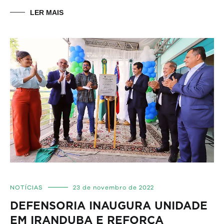
LER MAIS
NOTÍCIAS
23 de novembro de 2022
DEFENSORIA INAUGURA UNIDADE
EM IRANDUBA E REFORÇA