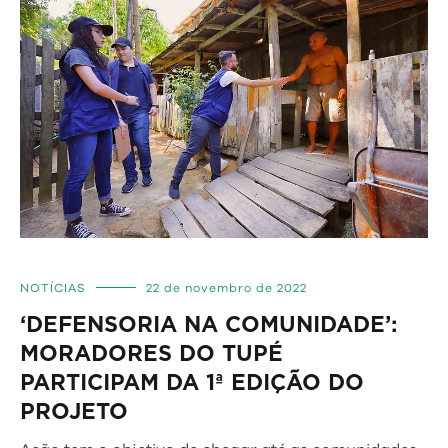
NOTÍCIAS
22 de novembro de 2022
‘DEFENSORIA NA COMUNIDADE’:
MORADORES DO TUPÉ
PARTICIPAM DA 1ª EDIÇÃO DO
PROJETO