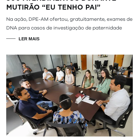
MUTIRÃO “EU TENHO PAI”
Na ação, DPE-AM ofertou, gratuitamente, exames de
DNA para casos de investigação de paternidade
LER MAIS