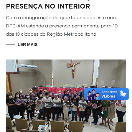
PRESENÇA NO INTERIOR
Com a inauguração da quarta unidade este ano,
DPE-AM estende a presença permanente para 10
das 13 cidades da Região Metropolitana
LER MAIS