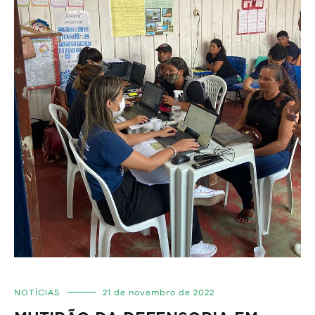
NOTÍCIAS
21 de novembro de 2022