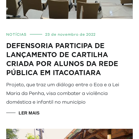
NOTÍCIAS
23 de novembro de 2022
DEFENSORIA PARTICIPA DE
LANÇAMENTO DE CARTILHA
CRIADA POR ALUNOS DA REDE
PÚBLICA EM ITACOATIARA
Projeto, que traz um diálogo entre o Eca e a Lei
Maria da Penha, visa combater a violência
doméstica e infantil no município
LER MAIS