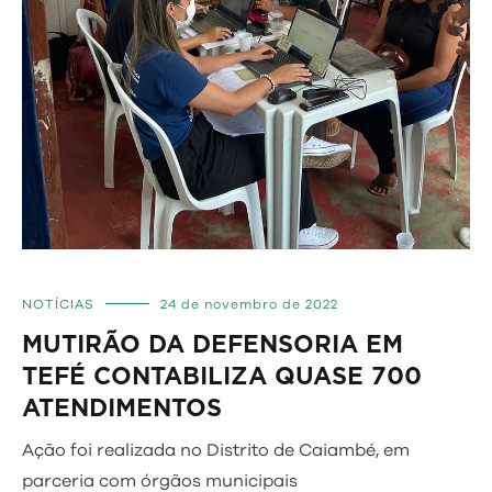
NOTÍCIAS
24 de novembro de 2022
MUTIRÃO DA DEFENSORIA EM
TEFÉ CONTABILIZA QUASE 700
ATENDIMENTOS
Ação foi realizada no Distrito de Caiambé, em
parceria com órgãos municipais