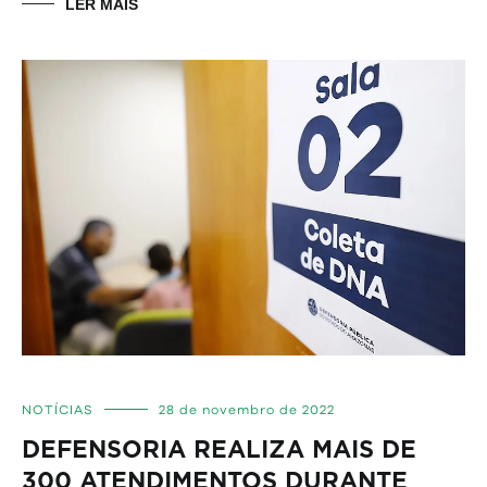
LER MAIS
NOTÍCIAS
28 de novembro de 2022
DEFENSORIA REALIZA MAIS DE
300 ATENDIMENTOS DURANTE