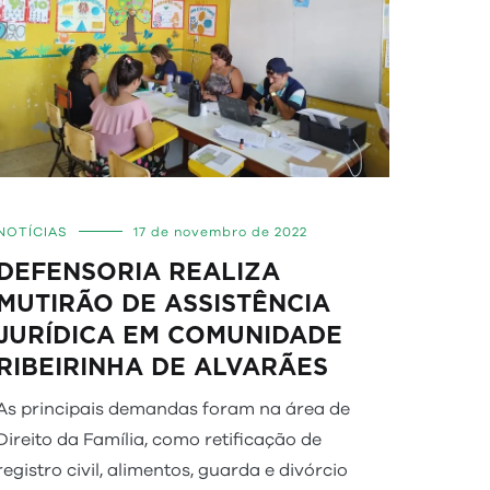
NOTÍCIAS
17 de novembro de 2022
DEFENSORIA REALIZA
MUTIRÃO DE ASSISTÊNCIA
JURÍDICA EM COMUNIDADE
RIBEIRINHA DE ALVARÃES
As principais demandas foram na área de
Direito da Família, como retificação de
registro civil, alimentos, guarda e divórcio