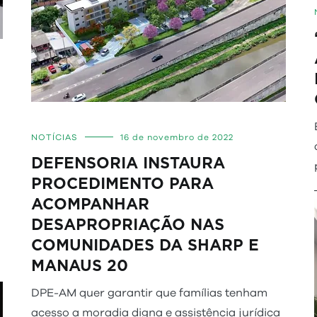
NOTÍCIAS
16 de novembro de 2022
DEFENSORIA INSTAURA
PROCEDIMENTO PARA
ACOMPANHAR
a
DESAPROPRIAÇÃO NAS
COMUNIDADES DA SHARP E
MANAUS 20
DPE-AM quer garantir que famílias tenham
acesso a moradia digna e assistência jurídica