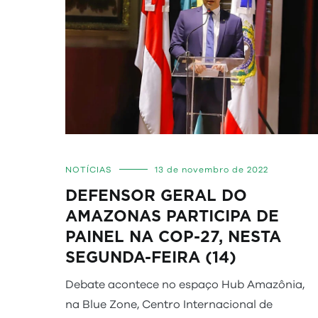
NOTÍCIAS
13 de novembro de 2022
DEFENSOR GERAL DO
AMAZONAS PARTICIPA DE
PAINEL NA COP-27, NESTA
SEGUNDA-FEIRA (14)
Debate acontece no espaço Hub Amazônia,
na Blue Zone, Centro Internacional de