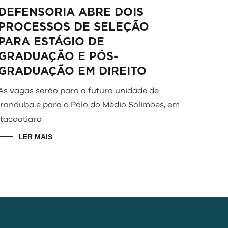
DEFENSORIA ABRE DOIS
PROCESSOS DE SELEÇÃO
PARA ESTÁGIO DE
GRADUAÇÃO E PÓS-
GRADUAÇÃO EM DIREITO
As vagas serão para a futura unidade de
Iranduba e para o Polo do Médio Solimões, em
Itacoatiara
LER MAIS