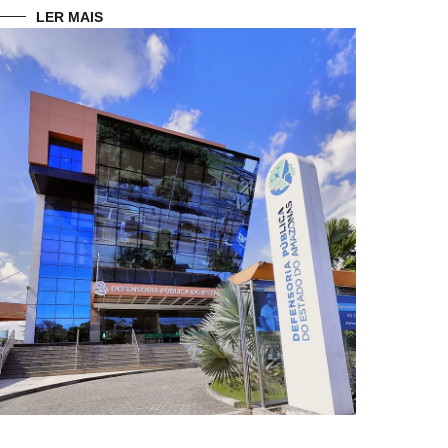
LER MAIS