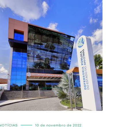
NOTÍCIAS
10 de novembro de 2022