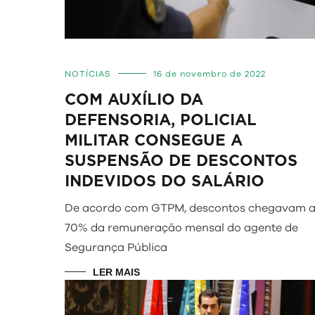
NOTÍCIAS
16 de novembro de 2022
COM AUXÍLIO DA
DEFENSORIA, POLICIAL
MILITAR CONSEGUE A
SUSPENSÃO DE DESCONTOS
INDEVIDOS DO SALÁRIO
De acordo com GTPM, descontos chegavam 
70% da remuneração mensal do agente de
Segurança Pública
LER MAIS