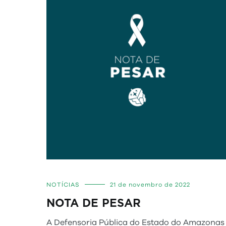
NOTÍCIAS
21 de novembro de 2022
NOTA DE PESAR
A Defensoria Pública do Estado do Amazonas