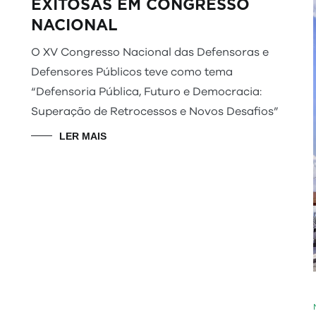
EXITOSAS EM CONGRESSO
NACIONAL
O XV Congresso Nacional das Defensoras e
Defensores Públicos teve como tema
“Defensoria Pública, Futuro e Democracia:
Superação de Retrocessos e Novos Desafios”
LER MAIS