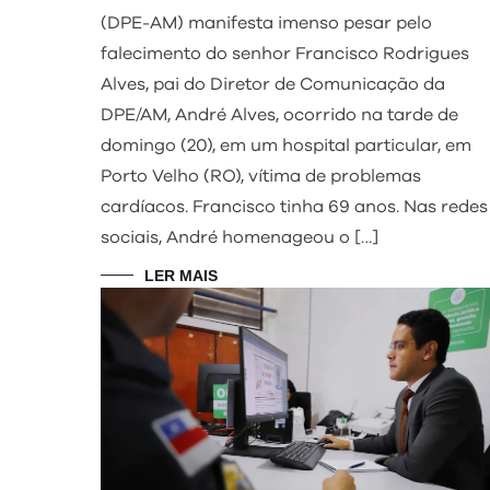
(DPE-AM) manifesta imenso pesar pelo
falecimento do senhor Francisco Rodrigues
Alves, pai do Diretor de Comunicação da
DPE/AM, André Alves, ocorrido na tarde de
domingo (20), em um hospital particular, em
Porto Velho (RO), vítima de problemas
cardíacos. Francisco tinha 69 anos. Nas redes
sociais, André homenageou o […]
LER MAIS