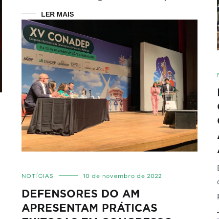
LER MAIS
NOTÍCIAS
10 de novembro de 2022
DEFENSORES DO AM
APRESENTAM PRÁTICAS