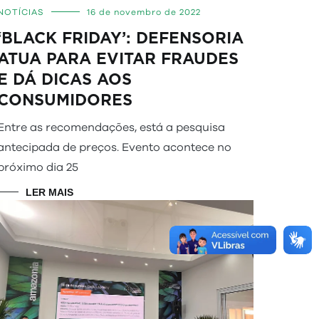
NOTÍCIAS
16 de novembro de 2022
‘BLACK FRIDAY’: DEFENSORIA
ATUA PARA EVITAR FRAUDES
E DÁ DICAS AOS
CONSUMIDORES
Entre as recomendações, está a pesquisa
antecipada de preços. Evento acontece no
próximo dia 25
LER MAIS