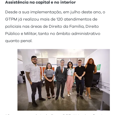
Assistência na capital e no interior
Desde a sua implementação, em julho deste ano, o
GTPM já realizou mais de 120 atendimentos de
policiais nas áreas de Direito da Família, Direito
Público e Militar, tanto no âmbito administrativo
quanto penal.