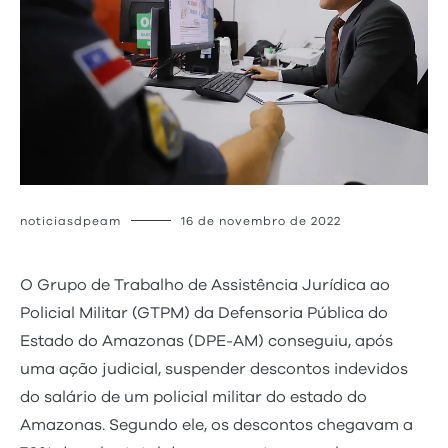
noticiasdpeam
16 de novembro de 2022
O Grupo de Trabalho de Assistência Jurídica ao
Policial Militar (GTPM) da Defensoria Pública do
Estado do Amazonas (DPE-AM) conseguiu, após
uma ação judicial, suspender descontos indevidos
do salário de um policial militar do estado do
Amazonas. Segundo ele, os descontos chegavam a