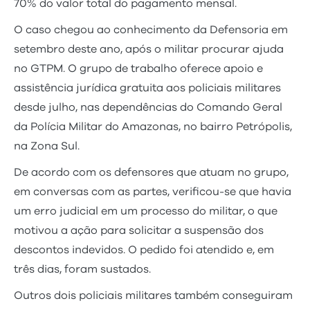
70% do valor total do pagamento mensal.
O caso chegou ao conhecimento da Defensoria em
setembro deste ano, após o militar procurar ajuda
no GTPM. O grupo de trabalho oferece apoio e
assistência jurídica gratuita aos policiais militares
desde julho, nas dependências do Comando Geral
da Polícia Militar do Amazonas, no bairro Petrópolis,
na Zona Sul.
De acordo com os defensores que atuam no grupo,
em conversas com as partes, verificou-se que havia
um erro judicial em um processo do militar, o que
motivou a ação para solicitar a suspensão dos
descontos indevidos. O pedido foi atendido e, em
três dias, foram sustados.
Outros dois policiais militares também conseguiram