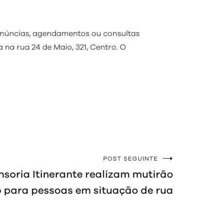
enúncias, agendamentos ou consultas
na rua 24 de Maio, 321, Centro. O
POST SEGUINTE
nsoria Itinerante realizam mutirão
 para pessoas em situação de rua