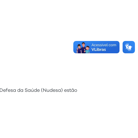
 Defesa da Saúde (Nudesa) estão