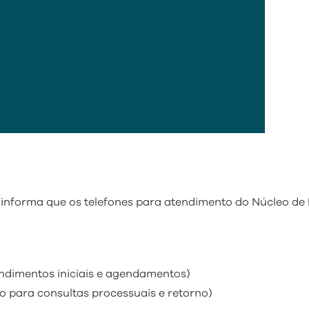
informa que os telefones para atendimento do Núcleo de
endimentos iniciais e agendamentos)
do para consultas processuais e retorno)