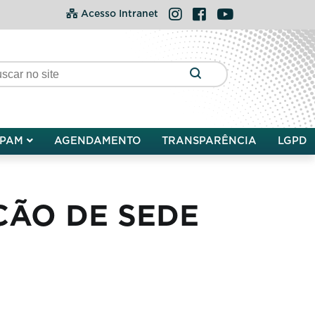
Instagram
Facebook
YouTube
Acesso Intranet
PAM
AGENDAMENTO
TRANSPARÊNCIA
LGPD
ÇÃO DE SEDE