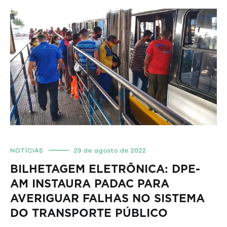
NOTÍCIAS
29 de agosto de 2022
BILHETAGEM ELETRÔNICA: DPE-
AM INSTAURA PADAC PARA
AVERIGUAR FALHAS NO SISTEMA
DO TRANSPORTE PÚBLICO