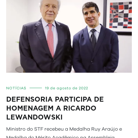
NOTÍCIAS
19 de agosto de 2022
DEFENSORIA PARTICIPA DE
HOMENAGEM A RICARDO
LEWANDOWSKI
Ministro do STF recebeu a Medalha Ruy Araújo e
Medalha do Mérito Acadêmico na Assembleia