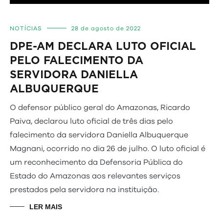
NOTÍCIAS
28 de agosto de 2022
DPE-AM DECLARA LUTO OFICIAL
PELO FALECIMENTO DA
SERVIDORA DANIELLA
ALBUQUERQUE
O defensor público geral do Amazonas, Ricardo
Paiva, declarou luto oficial de três dias pelo
falecimento da servidora Daniella Albuquerque
Magnani, ocorrido no dia 26 de julho. O luto oficial é
um reconhecimento da Defensoria Pública do
Estado do Amazonas aos relevantes serviços
prestados pela servidora na instituição.
LER MAIS