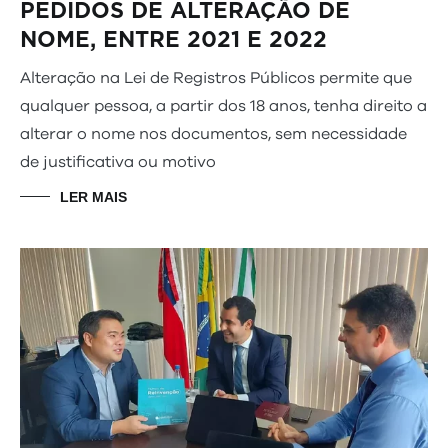
PEDIDOS DE ALTERAÇÃO DE
NOME, ENTRE 2021 E 2022
Alteração na Lei de Registros Públicos permite que
qualquer pessoa, a partir dos 18 anos, tenha direito a
alterar o nome nos documentos, sem necessidade
de justificativa ou motivo
LER MAIS