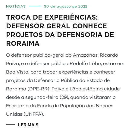
NOTÍCIAS
30 de agosto de 2022
TROCA DE EXPERIÊNCIAS:
DEFENSOR GERAL CONHECE
PROJETOS DA DEFENSORIA DE
RORAIMA
O defensor público-geral do Amazonas, Ricardo
Paiva, e o defensor público Rodolfo Lôbo, estão em
Boa Vista, para trocar experiências e conhecer
projetos da Defensoria Pública do Estado de
Roraima (DPE-RR). Paiva e Lôbo estão na cidade
desde a segunda-feira (29), quando visitaram o
Escritório do Fundo de População das Nações
Unidas (UNFPA).
LER MAIS