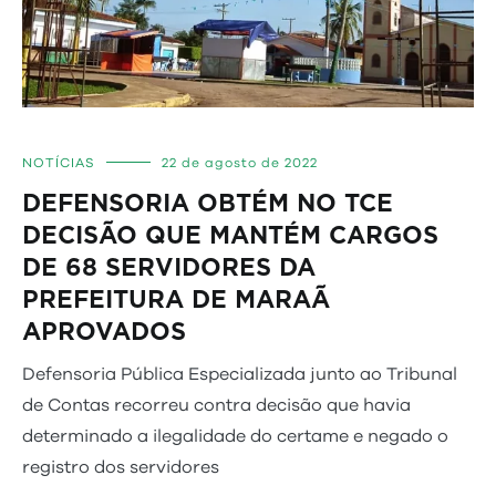
NOTÍCIAS
22 de agosto de 2022
DEFENSORIA OBTÉM NO TCE
DECISÃO QUE MANTÉM CARGOS
DE 68 SERVIDORES DA
PREFEITURA DE MARAÃ
APROVADOS
Defensoria Pública Especializada junto ao Tribunal
de Contas recorreu contra decisão que havia
determinado a ilegalidade do certame e negado o
registro dos servidores