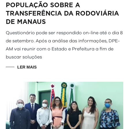
POPULAÇÃO SOBRE A
TRANSFERÊNCIA DA RODOVIÁRIA
DE MANAUS
Questionário pode ser respondido on-line até o dia 8
de setembro. Após a análise das informações, DPE-
AM vai reunir com o Estado e Prefeitura a fim de
buscar soluções
LER MAIS