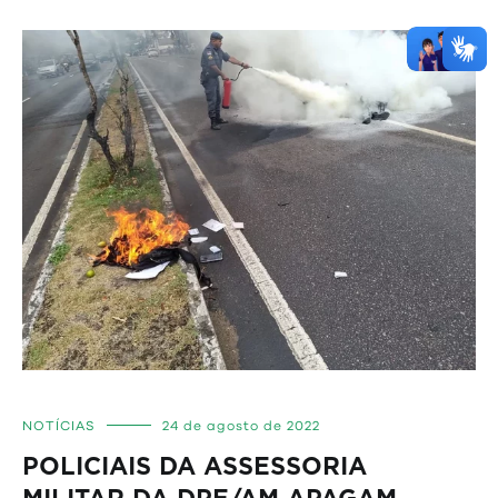
NOTÍCIAS
24 de agosto de 2022
POLICIAIS DA ASSESSORIA