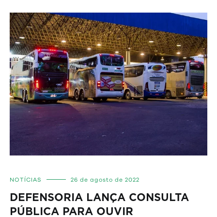
NOTÍCIAS
26 de agosto de 2022
DEFENSORIA LANÇA CONSULTA
PÚBLICA PARA OUVIR