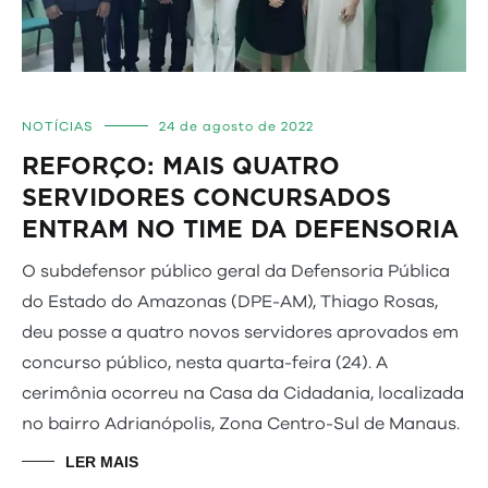
NOTÍCIAS
24 de agosto de 2022
REFORÇO: MAIS QUATRO
SERVIDORES CONCURSADOS
ENTRAM NO TIME DA DEFENSORIA
O subdefensor público geral da Defensoria Pública
do Estado do Amazonas (DPE-AM), Thiago Rosas,
deu posse a quatro novos servidores aprovados em
concurso público, nesta quarta-feira (24). A
cerimônia ocorreu na Casa da Cidadania, localizada
no bairro Adrianópolis, Zona Centro-Sul de Manaus.
LER MAIS