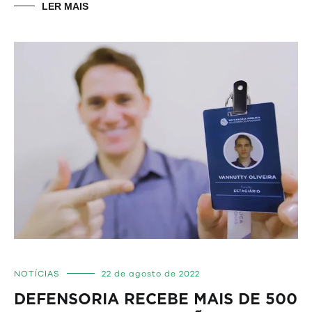
LER MAIS
NOTÍCIAS
22 de agosto de 2022
DEFENSORIA RECEBE MAIS DE 500