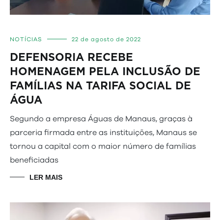
NOTÍCIAS
22 de agosto de 2022
DEFENSORIA RECEBE
HOMENAGEM PELA INCLUSÃO DE
FAMÍLIAS NA TARIFA SOCIAL DE
ÁGUA
Segundo a empresa Águas de Manaus, graças à
parceria firmada entre as instituições, Manaus se
tornou a capital com o maior número de famílias
beneficiadas
LER MAIS