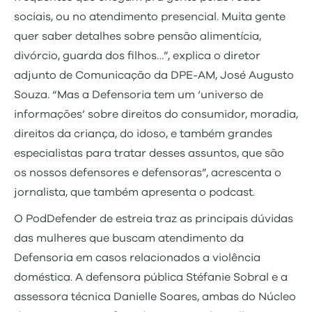
sociais, ou no atendimento presencial. Muita gente
quer saber detalhes sobre pensão alimentícia,
divórcio, guarda dos filhos…”, explica o diretor
adjunto de Comunicação da DPE-AM, José Augusto
Souza. “Mas a Defensoria tem um ‘universo de
informações’ sobre direitos do consumidor, moradia,
direitos da criança, do idoso, e também grandes
especialistas para tratar desses assuntos, que são
os nossos defensores e defensoras”, acrescenta o
jornalista, que também apresenta o podcast.
O PodDefender de estreia traz as principais dúvidas
das mulheres que buscam atendimento da
Defensoria em casos relacionados a violência
doméstica. A defensora pública Stéfanie Sobral e a
assessora técnica Danielle Soares, ambas do Núcleo