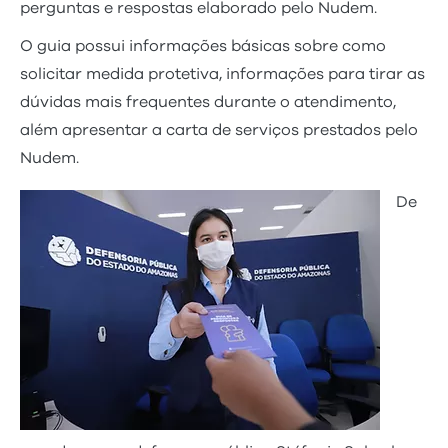
perguntas e respostas elaborado pelo Nudem.
O guia possui informações básicas sobre como
solicitar medida protetiva, informações para tirar as
dúvidas mais frequentes durante o atendimento,
além apresentar a carta de serviços prestados pelo
Nudem.
De