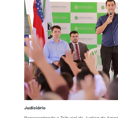
Judiciário