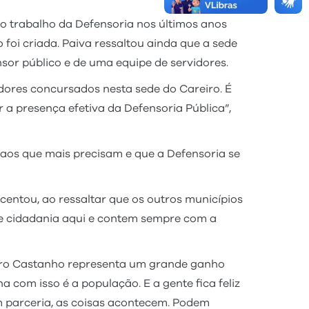
 o trabalho da Defensoria nos últimos anos
 foi criada. Paiva ressaltou ainda que a sede
sor público e de uma equipe de servidores.
idores concursados nesta sede do Careiro. É
a presença efetiva da Defensoria Pública”,
aos que mais precisam e que a Defensoria se
centou, ao ressaltar que os outros municípios
e cidadania aqui e contem sempre com a
eiro Castanho representa um grande ganho
 com isso é a população. E a gente fica feliz
m parceria, as coisas acontecem. Podem