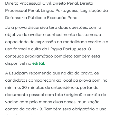
Direito Processual Civil, Direito Penal, Direito
Processual Penal, Língua Portuguesa, Legislação da
Defensoria Pública e Execução Penal.
Já a prova discursiva terá duas questões, com o
objetivo de avaliar o conhecimento dos temas, a
capacidade de expressão na modalidade escrita e o
uso formal e culto da Língua Portuguesa. O
conteúdo programático completo também está
disponível no
edital.
A Esudpam recomenda que no dia da prova, os
candidatos compareçam ao local da prova com, no
mínimo, 30 minutos de antecedência, portando
documento pessoal com foto (original) e cartão de
vacina com pelo menos duas doses imunização
contra da covid-19. Também será obrigatório o uso