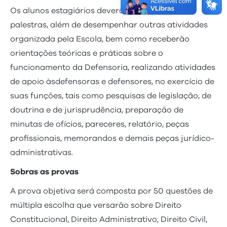
Os alunos estagiários deverão assistir a aulas,
palestras, além de desempenhar outras atividades
organizada pela Escola, bem como receberão
orientações teóricas e práticas sobre o
funcionamento da Defensoria, realizando atividades
de apoio àsdefensoras e defensores, no exercício de
suas funções, tais como pesquisas de legislação, de
doutrina e de jurisprudência, preparação de
minutas de ofícios, pareceres, relatório, peças
profissionais, memorandos e demais peças jurídico-
administrativas.
Sobras as provas
A prova objetiva será composta por 50 questões de
múltipla escolha que versarão sobre Direito
Constitucional, Direito Administrativo, Direito Civil,