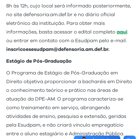
8h às 12h, cujo local será informado posteriormente,
no site defensoria.am.def.br e no diário oficial
eletrônico da instituição. Para obter mais
informações, basta acessar o edital completo
aqui
ou entrar em contato com a Esudpam pelo e-mail:
inscricoesesudpam@defensoria.am.def.br.
Estágio de Pós-Graduação
O Programa de Estágio de Pós-Graduação em
Direito objetiva proporcionar a bacharéis em Direito
o conhecimento teórico e prático nas áreas de
atuação da DPE-AM. O programa caracteriza-se
como treinamento em serviço, abrangendo
atividades de ensino, pesquisa e extensão, geridas
pela Esudpam, e não criará vínculo empregatício
entre o aluno estagiário e Administração Pública.