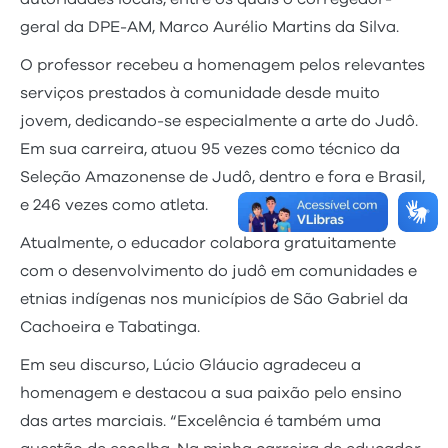
geral da DPE-AM, Marco Aurélio Martins da Silva.
O professor recebeu a homenagem pelos relevantes
serviços prestados à comunidade desde muito
jovem, dedicando-se especialmente a arte do Judô.
Em sua carreira, atuou 95 vezes como técnico da
Seleção Amazonense de Judô, dentro e fora e Brasil,
e 246 vezes como atleta.
Atualmente, o educador colabora gratuitamente
com o desenvolvimento do judô em comunidades e
etnias indígenas nos municípios de São Gabriel da
Cachoeira e Tabatinga.
Em seu discurso, Lúcio Gláucio agradeceu a
homenagem e destacou a sua paixão pelo ensino
das artes marciais. “Excelência é também uma