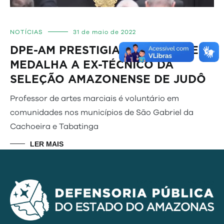
NOTÍCIAS
31 de maio de 2022
DPE-AM PRESTIGIA ENTREGA DE
MEDALHA A EX-TÉCNICO DA
SELEÇÃO AMAZONENSE DE JUDÔ
Professor de artes marciais é voluntário em
comunidades nos municípios de São Gabriel da
Cachoeira e Tabatinga
LER MAIS