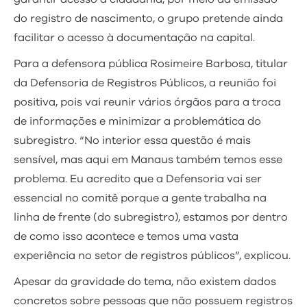
do registro de nascimento, o grupo pretende ainda
facilitar o acesso à documentação na capital.
Para a defensora pública Rosimeire Barbosa, titular
da Defensoria de Registros Públicos, a reunião foi
positiva, pois vai reunir vários órgãos para a troca
de informações e minimizar a problemática do
subregistro. “No interior essa questão é mais
sensível, mas aqui em Manaus também temos esse
problema. Eu acredito que a Defensoria vai ser
essencial no comitê porque a gente trabalha na
linha de frente (do subregistro), estamos por dentro
de como isso acontece e temos uma vasta
experiência no setor de registros públicos”, explicou.
Apesar da gravidade do tema, não existem dados
concretos sobre pessoas que não possuem registros