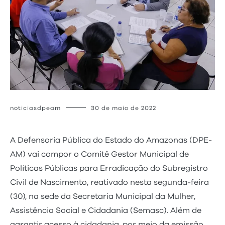
noticiasdpeam
30 de maio de 2022
A Defensoria Pública do Estado do Amazonas (DPE-
AM) vai compor o Comitê Gestor Municipal de
Políticas Públicas para Erradicação do Subregistro
Civil de Nascimento, reativado nesta segunda-feira
(30), na sede da Secretaria Municipal da Mulher,
Assistência Social e Cidadania (Semasc). Além de
garantir acesso à cidadania, por meio da emissão