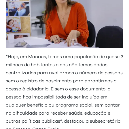
“Hoje, em Manaus, temos uma população de quase 3
milhões de habitantes e nós não temos dados
centralizados para avaliarmos o número de pessoas
sem o registro de nascimento para garantirmos o
acesso à cidadania. E sem o esse documento, a
pessoa fica impossibilitada de ser incluída em
qualquer benefício ou programa social, sem contar
na dificuldade para receber saúde, educação e
outras políticas públicas”, destacou a subsecretária