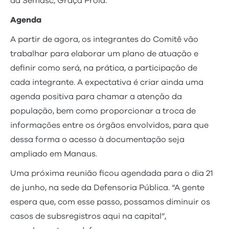
da Semasc, Graça Prola.
Agenda
A partir de agora, os integrantes do Comitê vão
trabalhar para elaborar um plano de atuação e
definir como será, na prática, a participação de
cada integrante. A expectativa é criar ainda uma
agenda positiva para chamar a atenção da
população, bem como proporcionar a troca de
informações entre os órgãos envolvidos, para que
dessa forma o acesso à documentação seja
ampliado em Manaus.
Uma próxima reunião ficou agendada para o dia 21
de junho, na sede da Defensoria Pública. “A gente
espera que, com esse passo, possamos diminuir os
casos de subsregistros aqui na capital”,