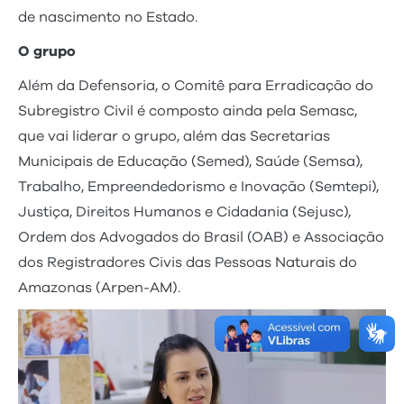
de nascimento no Estado.
O grupo
Além da Defensoria, o Comitê para Erradicação do
Subregistro Civil é composto ainda pela Semasc,
que vai liderar o grupo, além das Secretarias
Municipais de Educação (Semed), Saúde (Semsa),
Trabalho, Empreendedorismo e Inovação (Semtepi),
Justiça, Direitos Humanos e Cidadania (Sejusc),
Ordem dos Advogados do Brasil (OAB) e Associação
dos Registradores Civis das Pessoas Naturais do
Amazonas (Arpen-AM).