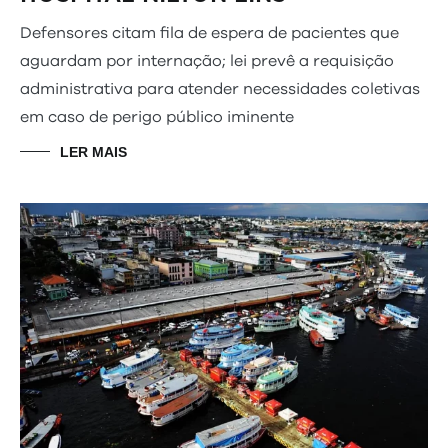
Defensores citam fila de espera de pacientes que
aguardam por internação; lei prevê a requisição
administrativa para atender necessidades coletivas
em caso de perigo público iminente
LER MAIS