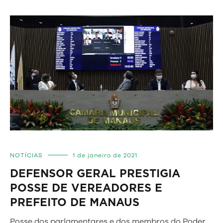
NOTÍCIAS
1 de janeiro de 2021
DEFENSOR GERAL PRESTIGIA
POSSE DE VEREADORES E
PREFEITO DE MANAUS
Posse dos parlamentares e dos membros do Poder