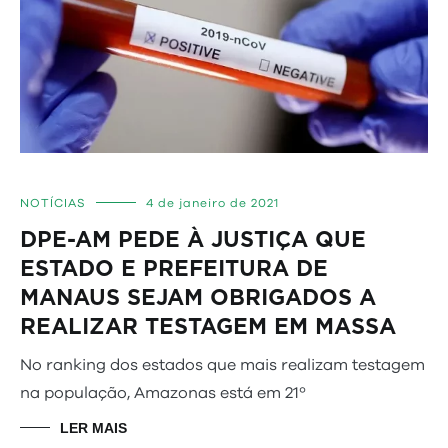
NOTÍCIAS
4 de janeiro de 2021
DPE-AM PEDE À JUSTIÇA QUE
ESTADO E PREFEITURA DE
MANAUS SEJAM OBRIGADOS A
REALIZAR TESTAGEM EM MASSA
No ranking dos estados que mais realizam testagem
na população, Amazonas está em 21º
LER MAIS