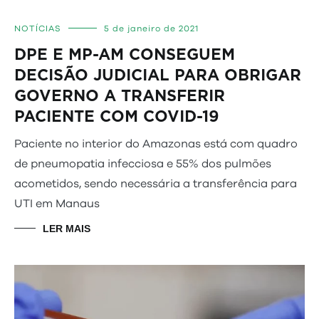
NOTÍCIAS
5 de janeiro de 2021
DPE E MP-AM CONSEGUEM
DECISÃO JUDICIAL PARA OBRIGAR
GOVERNO A TRANSFERIR
PACIENTE COM COVID-19
Paciente no interior do Amazonas está com quadro
de pneumopatia infecciosa e 55% dos pulmões
acometidos, sendo necessária a transferência para
UTI em Manaus
LER MAIS