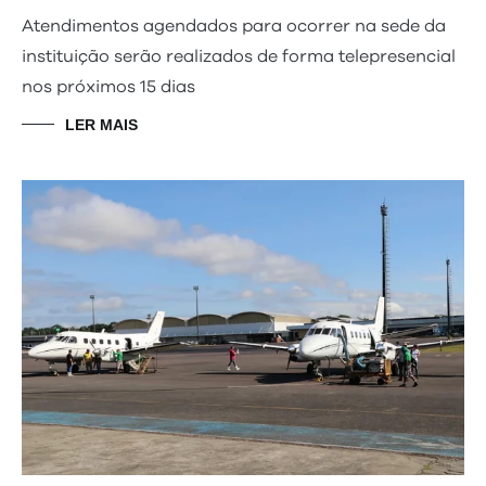
Atendimentos agendados para ocorrer na sede da
instituição serão realizados de forma telepresencial
nos próximos 15 dias
LER MAIS