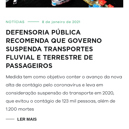
NOTÍCIAS
8 de janeiro de 2021
DEFENSORIA PÚBLICA
RECOMENDA QUE GOVERNO
SUSPENDA TRANSPORTES
FLUVIAL E TERRESTRE DE
PASSAGEIROS
Medida tem como objetivo conter o avanço da nova
alta de contágio pelo coronavírus e leva em
consideração suspensão do transporte em 2020,
que evitou o contágio de 123 mil pessoas, além de
1.200 mortes
LER MAIS