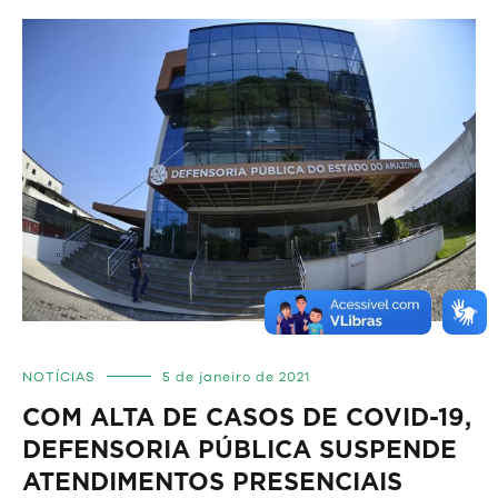
NOTÍCIAS
5 de janeiro de 2021
COM ALTA DE CASOS DE COVID-19,
DEFENSORIA PÚBLICA SUSPENDE
ATENDIMENTOS PRESENCIAIS