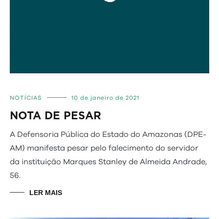
NOTÍCIAS
10 de janeiro de 2021
NOTA DE PESAR
A Defensoria Pública do Estado do Amazonas (DPE-
AM) manifesta pesar pelo falecimento do servidor
da instituição Marques Stanley de Almeida Andrade,
56.
LER MAIS