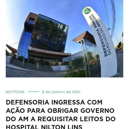
NOTÍCIAS
8 de janeiro de 2021
DEFENSORIA INGRESSA COM
AÇÃO PARA OBRIGAR GOVERNO
DO AM A REQUISITAR LEITOS DO
HOSPITAL NILTON LINS