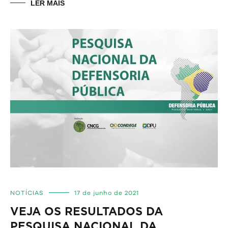
LER MAIS
NOTÍCIAS
17 de junho de 2021
VEJA OS RESULTADOS DA
PESQUISA NACIONAL DA