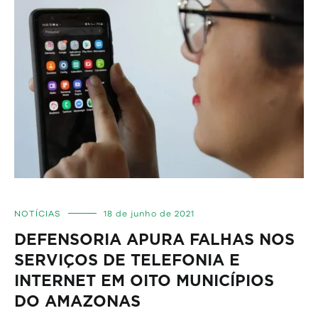
NOTÍCIAS
18 de junho de 2021
DEFENSORIA APURA FALHAS NOS
SERVIÇOS DE TELEFONIA E
INTERNET EM OITO MUNICÍPIOS
DO AMAZONAS