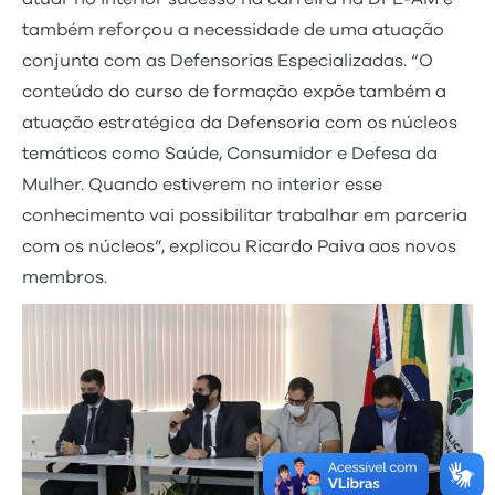
também reforçou a necessidade de uma atuação
conjunta com as Defensorias Especializadas. “O
conteúdo do curso de formação expõe também a
atuação estratégica da Defensoria com os núcleos
temáticos como Saúde, Consumidor e Defesa da
Mulher. Quando estiverem no interior esse
conhecimento vai possibilitar trabalhar em parceria
com os núcleos”, explicou Ricardo Paiva aos novos
membros.