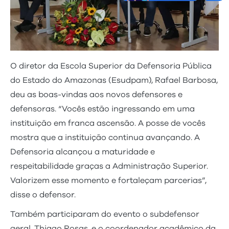
O diretor da Escola Superior da Defensoria Pública
do Estado do Amazonas (Esudpam), Rafael Barbosa,
deu as boas-vindas aos novos defensores e
defensoras. “Vocês estão ingressando em uma
instituição em franca ascensão. A posse de vocês
mostra que a instituição continua avançando. A
Defensoria alcançou a maturidade e
respeitabilidade graças a Administração Superior.
Valorizem esse momento e fortaleçam parcerias”,
disse o defensor.
Também participaram do evento o subdefensor
geral, Thiago Rosas, e o coordenador acadêmico da