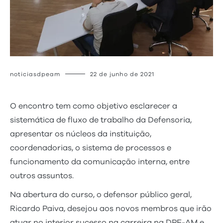
noticiasdpeam
22 de junho de 2021
O encontro tem como objetivo esclarecer a
sistemática de fluxo de trabalho da Defensoria,
apresentar os núcleos da instituição,
coordenadorias, o sistema de processos e
funcionamento da comunicação interna, entre
outros assuntos.
Na abertura do curso, o defensor público geral,
Ricardo Paiva, desejou aos novos membros que irão
atuar no interior sucesso na carreira na DPE-AM e