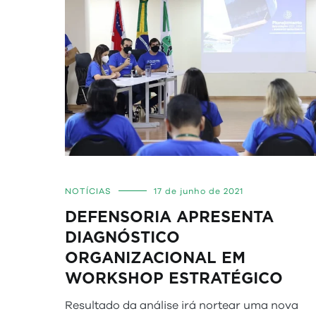
NOTÍCIAS
17 de junho de 2021
DEFENSORIA APRESENTA
DIAGNÓSTICO
ORGANIZACIONAL EM
WORKSHOP ESTRATÉGICO
Resultado da análise irá nortear uma nova