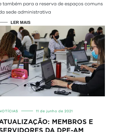
e também para a reserva de espaços comuns
da sede administrativa
LER MAIS
NOTÍCIAS
11 de junho de 2021
ATUALIZAÇÃO: MEMBROS E
SERVIDORES DA DPE-AM