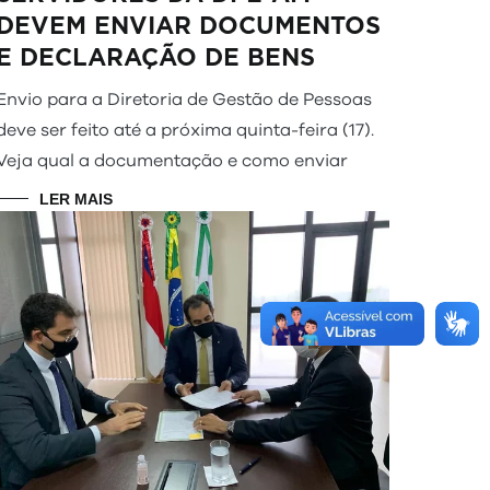
DEVEM ENVIAR DOCUMENTOS
E DECLARAÇÃO DE BENS
Envio para a Diretoria de Gestão de Pessoas
deve ser feito até a próxima quinta-feira (17).
Veja qual a documentação e como enviar
LER MAIS