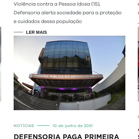
Violência contra a Pessoa Idosa (15),
Defensoria alerta sociedade para a proteção
e cuidados dessa população
LER MAIS
NOTÍCIAS
10 de junho de 2021
DEFENSORIA PAGA PRIMEIRA