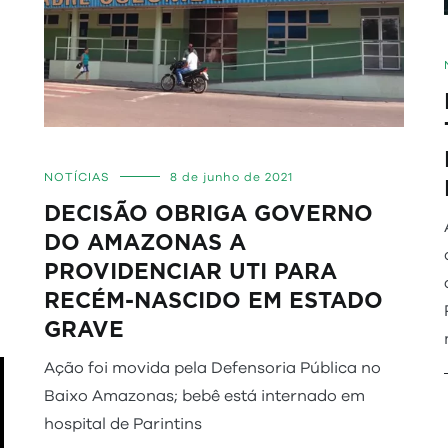
NOTÍCIAS
8 de junho de 2021
DECISÃO OBRIGA GOVERNO
DO AMAZONAS A
PROVIDENCIAR UTI PARA
RECÉM-NASCIDO EM ESTADO
GRAVE
Ação foi movida pela Defensoria Pública no
Baixo Amazonas; bebê está internado em
hospital de Parintins