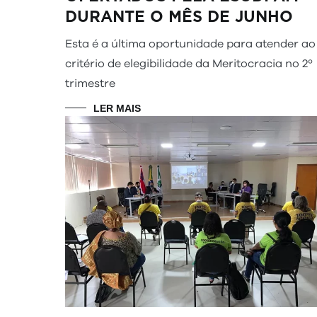
DURANTE O MÊS DE JUNHO
Esta é a última oportunidade para atender ao
critério de elegibilidade da Meritocracia no 2º
trimestre
LER MAIS