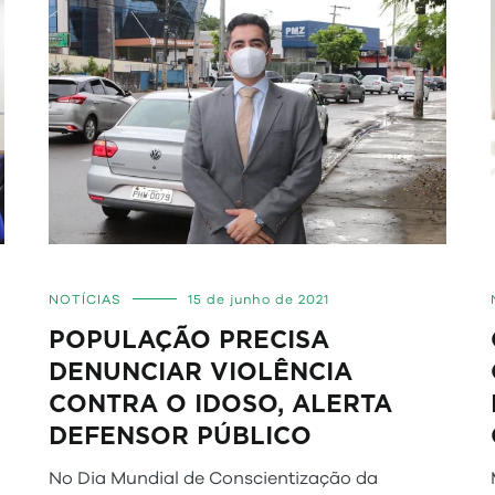
NOTÍCIAS
15 de junho de 2021
POPULAÇÃO PRECISA
DENUNCIAR VIOLÊNCIA
CONTRA O IDOSO, ALERTA
DEFENSOR PÚBLICO
No Dia Mundial de Conscientização da