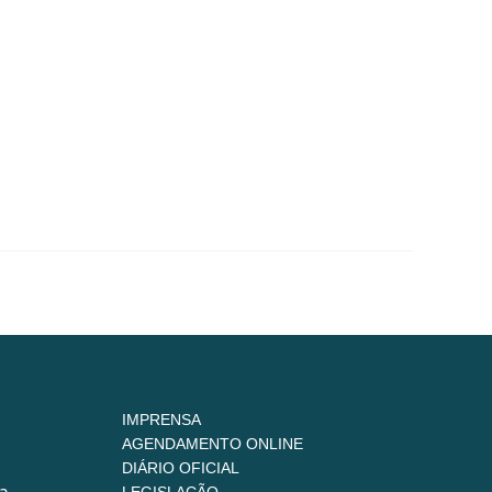
IMPRENSA
AGENDAMENTO ONLINE
DIÁRIO OFICIAL