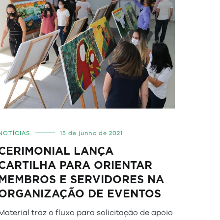
NOTÍCIAS
15 de junho de 2021
CERIMONIAL LANÇA
CARTILHA PARA ORIENTAR
MEMBROS E SERVIDORES NA
ORGANIZAÇÃO DE EVENTOS
Material traz o fluxo para solicitação de apoio