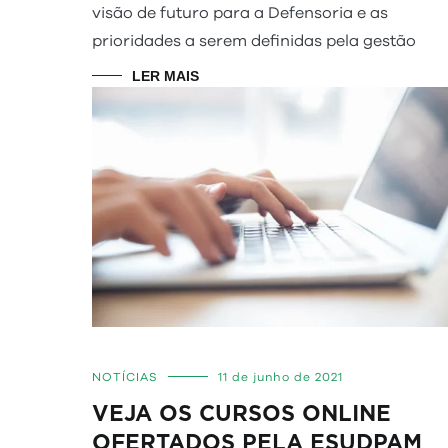
visão de futuro para a Defensoria e as
prioridades a serem definidas pela gestão
LER MAIS
NOTÍCIAS
11 de junho de 2021
VEJA OS CURSOS ONLINE
OFERTADOS PELA ESUDPAM