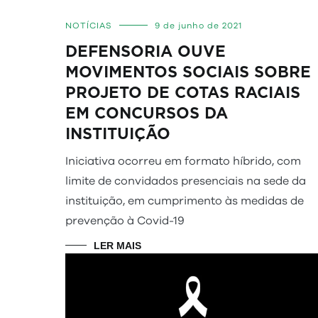
NOTÍCIAS
9 de junho de 2021
DEFENSORIA OUVE
MOVIMENTOS SOCIAIS SOBRE
PROJETO DE COTAS RACIAIS
EM CONCURSOS DA
INSTITUIÇÃO
Iniciativa ocorreu em formato híbrido, com
limite de convidados presenciais na sede da
instituição, em cumprimento às medidas de
prevenção à Covid-19
LER MAIS