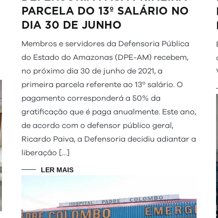
PARCELA DO 13º SALÁRIO NO
DIA 30 DE JUNHO
Membros e servidores da Defensoria Pública
do Estado do Amazonas (DPE-AM) recebem,
no próximo dia 30 de junho de 2021, a
primeira parcela referente ao 13º salário. O
pagamento corresponderá a 50% da
gratificação que é paga anualmente. Este ano,
de acordo com o defensor público geral,
Ricardo Paiva, a Defensoria decidiu adiantar a
liberação […]
LER MAIS