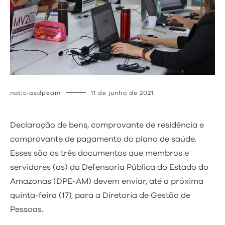
noticiasdpeam
11 de junho de 2021
Declaração de bens, comprovante de residência e
comprovante de pagamento do plano de saúde.
Esses são os três documentos que membros e
servidores (as) da Defensoria Pública do Estado do
Amazonas (DPE-AM) devem enviar, até a próxima
quinta-feira (17), para a Diretoria de Gestão de
Pessoas.