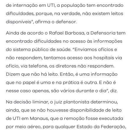
de internação em UTI, a população tem encontrado
dificuldades, porque, na verdade, não existem leitos
disponíveis”, afirma o defensor.
Ainda de acordo o Rafael Barbosa, a Defensoria tem
encontrado dificuldades no acesso às informações
do sistema público de saúde. “Enviamos ofícios e
não respondem, tentamos acesso aos hospitais via
ofício, via telefone, os diretores não respondem.
Dizem que não há leito. Então, é uma informação
que no papel é uma e na prática é outra. E não é
nesse caso apenas, são vários durante o dia”, diz.
Na decisão liminar, o juiz plantonista determinou,
ainda, que se não houvesse disponibilidade de leito
de UTI em Manaus, que a remoção fosse executada
por meio aéreo, para qualquer Estado da Federação,