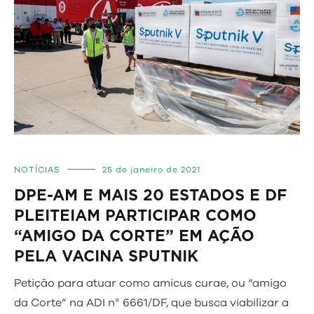
NOTÍCIAS
25 de janeiro de 2021
DPE-AM E MAIS 20 ESTADOS E DF
PLEITEIAM PARTICIPAR COMO
“AMIGO DA CORTE” EM AÇÃO
PELA VACINA SPUTNIK
Petição para atuar como amicus curae, ou “amigo
da Corte” na ADI n° 6661/DF, que busca viabilizar a