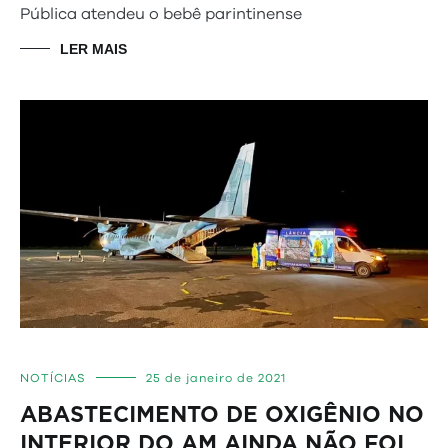
Pública atendeu o bebê parintinense
LER MAIS
NOTÍCIAS
25 de janeiro de 2021
ABASTECIMENTO DE OXIGÊNIO NO
INTERIOR DO AM AINDA NÃO FOI