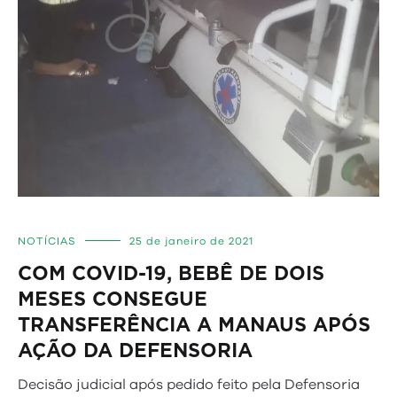
NOTÍCIAS
25 de janeiro de 2021
COM COVID-19, BEBÊ DE DOIS
MESES CONSEGUE
TRANSFERÊNCIA A MANAUS APÓS
AÇÃO DA DEFENSORIA
Decisão judicial após pedido feito pela Defensoria