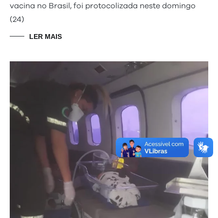
vacina no Brasil, foi protocolizada neste domingo
(24)
LER MAIS