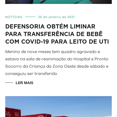
NOTÍCIAS
25 de janeiro de 2021
DEFENSORIA OBTÉM LIMINAR
PARA TRANSFERÊNCIA DE BEBÊ
COM COVID-19 PARA LEITO DE UTI
Menino de nove meses tem quadro agravado e
estava na sala de reanimação do Hospital e Pronto
Socorro da Criança da Zona Oeste desde sábado e
conseguiu ser transferido
LER MAIS