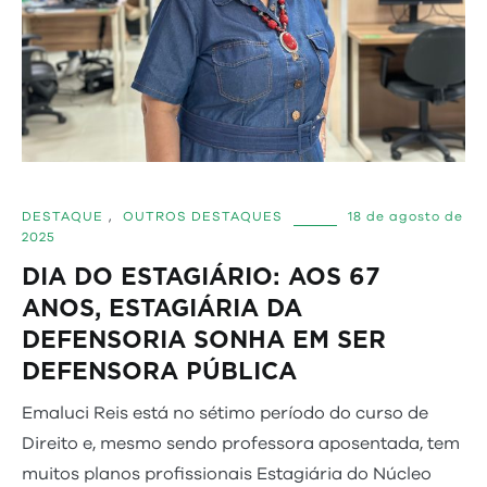
DESTAQUE
,
OUTROS DESTAQUES
18 de agosto de
2025
DIA DO ESTAGIÁRIO: AOS 67
ANOS, ESTAGIÁRIA DA
DEFENSORIA SONHA EM SER
DEFENSORA PÚBLICA
Emaluci Reis está no sétimo período do curso de
Direito e, mesmo sendo professora aposentada, tem
muitos planos profissionais Estagiária do Núcleo