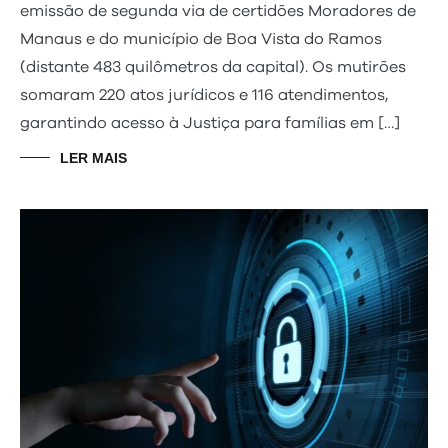
emissão de segunda via de certidões Moradores de
Manaus e do município de Boa Vista do Ramos
(distante 483 quilômetros da capital). Os mutirões
somaram 220 atos jurídicos e 116 atendimentos,
garantindo acesso à Justiça para famílias em […]
LER MAIS