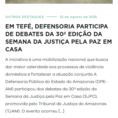
OUTROS DESTAQUES
22 de agosto de 2025
EM TEFÉ, DEFENSORIA PARTICIPA
DE DEBATES DA 30ª EDIÇÃO DA
SEMANA DA JUSTIÇA PELA PAZ EM
CASA
A iniciativa é uma mobilização nacional que busca
dar maior celeridade aos processos de violência
doméstica e fortalecer a atuação conjunta A
Defensoria Pública do Estado do Amazonas (DPE-
AM) participou dos debates da 30ª edição da
Semana da Justiça pela Paz em Casa (SJPC),
promovida pelo Tribunal de Justiça do Amazonas
(TJAM). O evento ocorreu […]