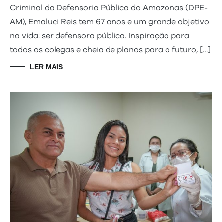
Criminal da Defensoria Pública do Amazonas (DPE-
AM), Emaluci Reis tem 67 anos e um grande objetivo
na vida: ser defensora pública. Inspiração para
todos os colegas e cheia de planos para o futuro, […]
LER MAIS