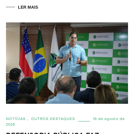
LER MAIS
NOTÍCIAS
,
OUTROS DESTAQUES
16 de agosto de
2025