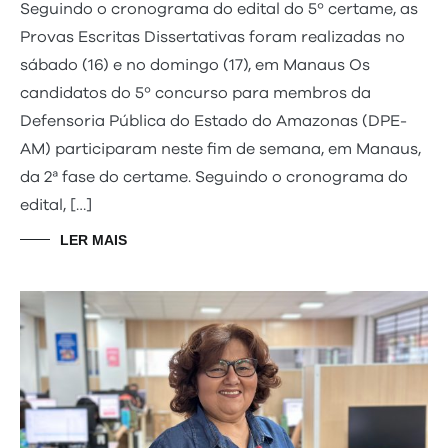
Seguindo o cronograma do edital do 5º certame, as
Provas Escritas Dissertativas foram realizadas no
sábado (16) e no domingo (17), em Manaus Os
candidatos do 5º concurso para membros da
Defensoria Pública do Estado do Amazonas (DPE-
AM) participaram neste fim de semana, em Manaus,
da 2ª fase do certame. Seguindo o cronograma do
edital, […]
LER MAIS