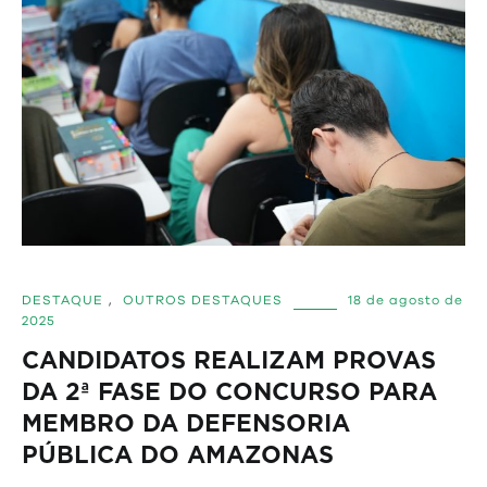
DESTAQUE
,
OUTROS DESTAQUES
18 de agosto de
2025
CANDIDATOS REALIZAM PROVAS
DA 2ª FASE DO CONCURSO PARA
MEMBRO DA DEFENSORIA
PÚBLICA DO AMAZONAS