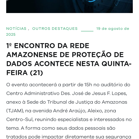
NOTÍCIAS
,
OUTROS DESTAQUES
19 de agosto de
2025
1º ENCONTRO DA REDE
AMAZONENSE DE PROTEÇÃO DE
DADOS ACONTECE NESTA QUINTA-
FEIRA (21)
O evento acontecerá a partir de 15h no auditório do
Centro Administrativo Des. José de Jesus F. Lopes,
anexo à Sede do Tribunal de Justiça do Amazonas
(TJAM), na avenida André Araújo, Aleixo, zona
Centro-Sul, reunindo especialistas e interessados no
tema. A forma como seus dados pessoais são
tratados pode impactar diretamente sua segurança