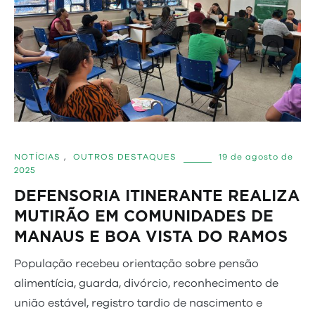
NOTÍCIAS
,
OUTROS DESTAQUES
19 de agosto de
2025
DEFENSORIA ITINERANTE REALIZA
MUTIRÃO EM COMUNIDADES DE
MANAUS E BOA VISTA DO RAMOS
População recebeu orientação sobre pensão
alimentícia, guarda, divórcio, reconhecimento de
união estável, registro tardio de nascimento e