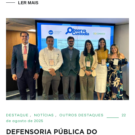
LER MAIS
DESTAQUE
,
NOTÍCIAS
,
OUTROS DESTAQUES
22
de agosto de 2025
DEFENSORIA PÚBLICA DO