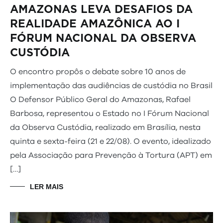
AMAZONAS LEVA DESAFIOS DA
REALIDADE AMAZÔNICA AO I
FÓRUM NACIONAL DA OBSERVA
CUSTÓDIA
O encontro propôs o debate sobre 10 anos de
implementação das audiências de custódia no Brasil
O Defensor Público Geral do Amazonas, Rafael
Barbosa, representou o Estado no I Fórum Nacional
da Observa Custódia, realizado em Brasília, nesta
quinta e sexta-feira (21 e 22/08). O evento, idealizado
pela Associação para Prevenção à Tortura (APT) em
[…]
LER MAIS