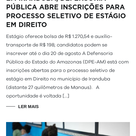
PÚBLICA ABRE INSCRIÇÕES PARA
PROCESSO SELETIVO DE ESTÁGIO
EM DIREITO
Estágio oferece bolsa de R$ 1.270,54 e auxílio-
transporte de R$ 198; candidatos podem se
inscrever até o dia 20 de agosto A Defensoria
Pública do Estado do Amazonas (DPE-AM) está com
inscrições abertas para o processo seletivo de
estágio em Direito no município de Iranduba
(distante 27 quilômetros de Manaus). A
oportunidade é voltada […]
LER MAIS