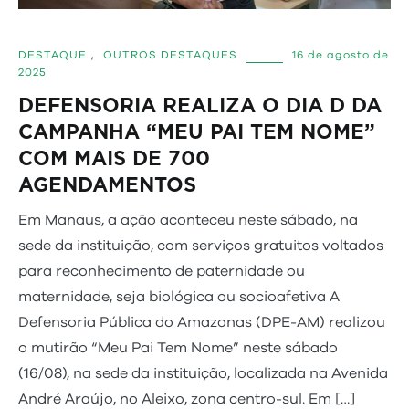
DESTAQUE
,
OUTROS DESTAQUES
16 de agosto de
2025
DEFENSORIA REALIZA O DIA D DA
CAMPANHA “MEU PAI TEM NOME”
COM MAIS DE 700
AGENDAMENTOS
Em Manaus, a ação aconteceu neste sábado, na
sede da instituição, com serviços gratuitos voltados
para reconhecimento de paternidade ou
maternidade, seja biológica ou socioafetiva A
Defensoria Pública do Amazonas (DPE-AM) realizou
o mutirão “Meu Pai Tem Nome” neste sábado
(16/08), na sede da instituição, localizada na Avenida
André Araújo, no Aleixo, zona centro-sul. Em […]