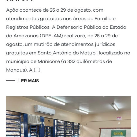
Ação acontece de 25 a 29 de agosto, com
atendimentos gratuitos nas áreas de Família e
Registros Públicos A Defensoria Pública do Estado
do Amazonas (DPE-AM) realizará, de 25 a 29 de
agosto, um mutirão de atendimentos jurídicos
gratuitos em Santo Antônio do Matupi, localizado no
município de Manicoré (a 332 quilômetros de
Manaus). A […]
LER MAIS