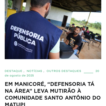
DESTAQUE
,
NOTÍCIAS
,
OUTROS DESTAQUES
20
de agosto de 2025
EM MANICORÉ, “DEFENSORIA TÁ
NA ÁREA” LEVA MUTIRÃO À
COMUNIDADE SANTO ANTÔNIO DO
MATUPI