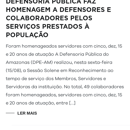
DEFENSORIA PÚBLICA FAZ
HOMENAGEM A DEFENSORES E
COLABORADORES PELOS
SERVIÇOS PRESTADOS À
POPULAÇÃO
Foram homenageados servidores com cinco, dez, 15
e 20 anos de atuação A Defensoria Pública do
Amazonas (DPE-AM) realizou, nesta sexta-feira
(15/08), a Sessão Solene em Reconhecimento ao
tempo de serviço dos Membros, Servidores e
Servidoras da instituição. No total, 49 colaboradores
foram homenageados, servidores com cinco, dez, 15
e 20 anos de atuação, entre […]
LER MAIS