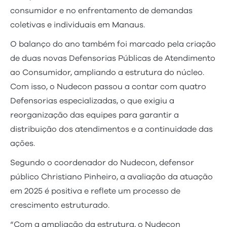
consumidor e no enfrentamento de demandas
coletivas e individuais em Manaus.
O balanço do ano também foi marcado pela criação
de duas novas Defensorias Públicas de Atendimento
ao Consumidor, ampliando a estrutura do núcleo.
Com isso, o Nudecon passou a contar com quatro
Defensorias especializadas, o que exigiu a
reorganização das equipes para garantir a
distribuição dos atendimentos e a continuidade das
ações.
Segundo o coordenador do Nudecon, defensor
público Christiano Pinheiro, a avaliação da atuação
em 2025 é positiva e reflete um processo de
crescimento estruturado.
“Com a ampliação da estrutura, o Nudecon