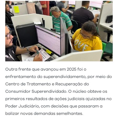
Outra frente que avançou em 2025 foi o
enfrentamento do superendividamento, por meio do
Centro de Tratamento e Recuperação do
Consumidor Superendividado. O núcleo obteve os
primeiros resultados de ações judiciais ajuizadas no
Poder Judiciário, com decisões que passaram a
balizar novas demandas semelhantes.