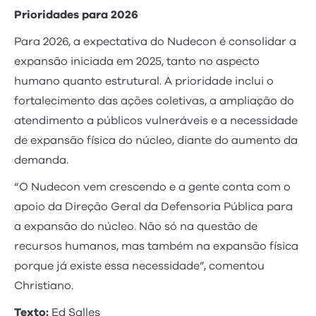
Prioridades para 2026
Para 2026, a expectativa do Nudecon é consolidar a
expansão iniciada em 2025, tanto no aspecto
humano quanto estrutural. A prioridade inclui o
fortalecimento das ações coletivas, a ampliação do
atendimento a públicos vulneráveis e a necessidade
de expansão física do núcleo, diante do aumento da
demanda.
“O Nudecon vem crescendo e a gente conta com o
apoio da Direção Geral da Defensoria Pública para
a expansão do núcleo. Não só na questão de
recursos humanos, mas também na expansão física
porque já existe essa necessidade”, comentou
Christiano.
Texto:
Ed Salles