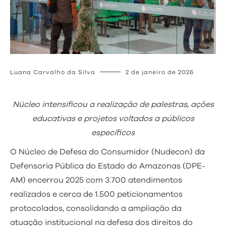
Luana Carvalho da Silva
2 de janeiro de 2026
Núcleo intensificou a realização de palestras, ações
educativas e projetos voltados a públicos
específicos
O Núcleo de Defesa do Consumidor (Nudecon) da
Defensoria Pública do Estado do Amazonas (DPE-
AM) encerrou 2025 com 3.700 atendimentos
realizados e cerca de 1.500 peticionamentos
protocolados, consolidando a ampliação da
atuação institucional na defesa dos direitos do