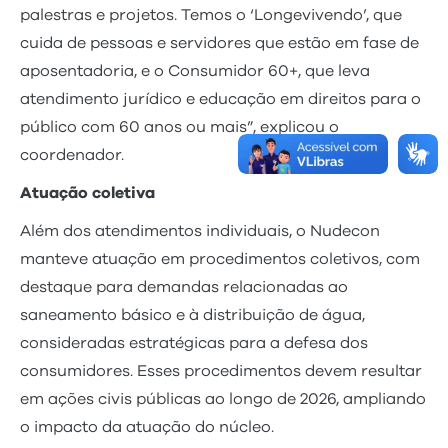
palestras e projetos. Temos o ‘Longevivendo’, que
cuida de pessoas e servidores que estão em fase de
aposentadoria, e o Consumidor 60+, que leva
atendimento jurídico e educação em direitos para o
público com 60 anos ou mais”, explicou o
coordenador.
Atuação coletiva
Além dos atendimentos individuais, o Nudecon
manteve atuação em procedimentos coletivos, com
destaque para demandas relacionadas ao
saneamento básico e à distribuição de água,
consideradas estratégicas para a defesa dos
consumidores. Esses procedimentos devem resultar
em ações civis públicas ao longo de 2026, ampliando
o impacto da atuação do núcleo.