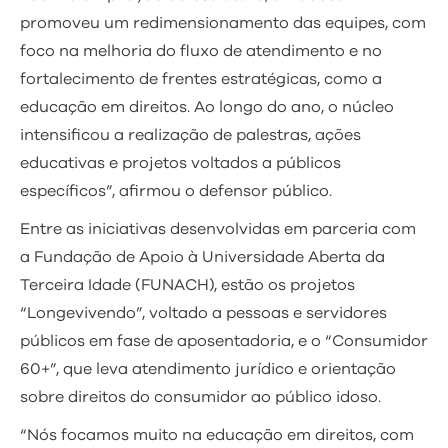
promoveu um redimensionamento das equipes, com
foco na melhoria do fluxo de atendimento e no
fortalecimento de frentes estratégicas, como a
educação em direitos. Ao longo do ano, o núcleo
intensificou a realização de palestras, ações
educativas e projetos voltados a públicos
específicos”, afirmou o defensor público.
Entre as iniciativas desenvolvidas em parceria com
a Fundação de Apoio à Universidade Aberta da
Terceira Idade (FUNACH), estão os projetos
“Longevivendo”, voltado a pessoas e servidores
públicos em fase de aposentadoria, e o “Consumidor
60+”, que leva atendimento jurídico e orientação
sobre direitos do consumidor ao público idoso.
“Nós focamos muito na educação em direitos, com