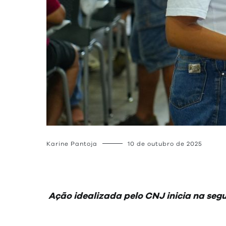
Karine Pantoja
10 de outubro de 2025
Ação idealizada pelo CNJ inicia na segu