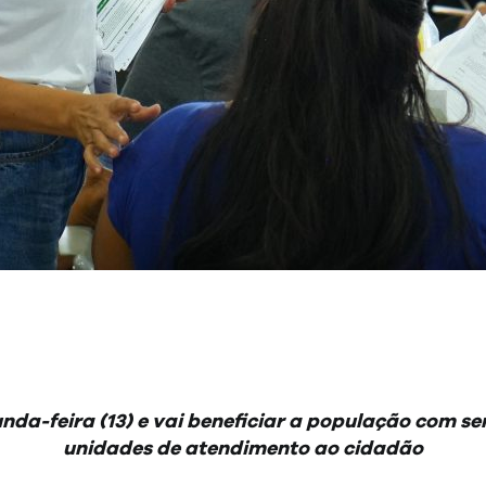
nda-feira (13) e vai beneficiar a população com se
unidades de atendimento ao cidadão