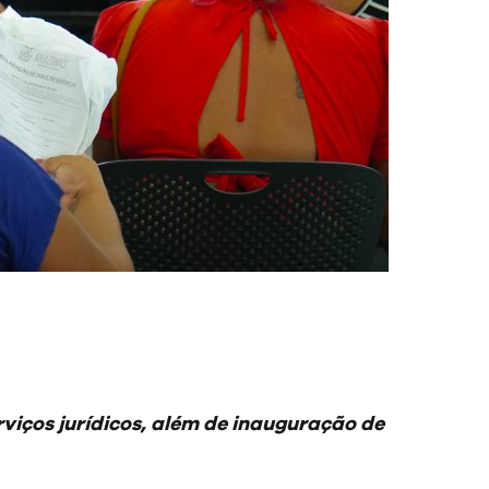
rviços jurídicos, além de inauguração de